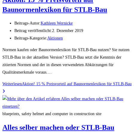
Baunormenlexikon für STLB-Bau
Beitrags-Autor:
Kathleen Wernicke
Beitrag veröffentlicht:
2. Dezember 2019
Beitrags-Kategorie:
Aktionen
Normen kaufen oder Baunormenlexikon für STLB-Bau nutzen? Sie nutzen
STLB-Bau in der aktuellen Version? STLB-Bau setzt die Kenntnis der
zitierten Normen und der in diesen verwendeten Abkürzungen für
Qualitätsmerkmale voraus.…
Weiterlesen
Aktion! 15 % Preisvorteil auf Baunormenlexikon für STLB-Bau
blueprints, safety helmet and computer in construction site
Alles selber machen oder STLB-Bau