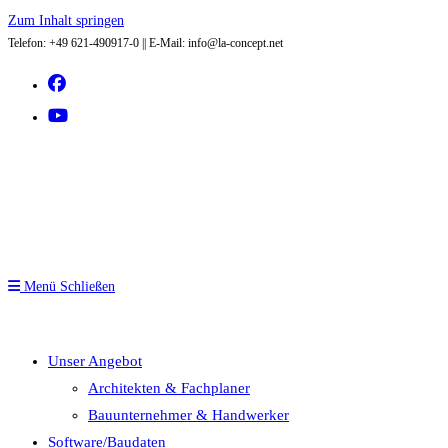
Zum Inhalt springen
Telefon: +49 621-490917-0 || E-Mail: info@la-concept.net
Menü
Schließen
Unser Angebot
Architekten & Fachplaner
Bauunternehmer & Handwerker
Software/Baudaten