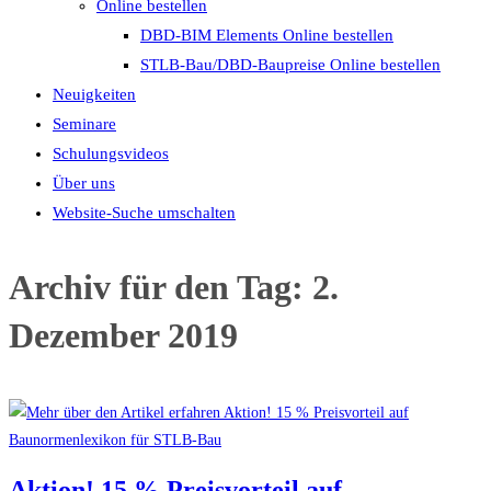
Online bestellen
DBD-BIM Elements Online bestellen
STLB-Bau/DBD-Baupreise Online bestellen
Neuigkeiten
Seminare
Schulungsvideos
Über uns
Website-Suche umschalten
Archiv für den Tag: 2.
Dezember 2019
Aktion! 15 % Preisvorteil auf