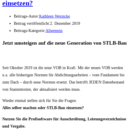
einsetzen?
Beitrags-Autor:
Kathleen Wernicke
Beitrag veröffentlicht:
2. Dezember 2019
Beitrags-Kategorie:
Allgemein
Jetzt umsteigen auf die neue Generation von STLB-Bau
Seit Oktober 2019 ist die neue VOB in Kraft. Mit der neuen VOB werden
u.a. alle bisherigen Normen für Abdichtungsarbeiten – vom Fundament bis
zum Dach – durch neue Normen ersetzt. Das betrifft JEDEN Datenbestand
von Stammtexten, der aktualisiert werden muss.
Wieder einmal stellen sich für Sie die Fragen:
Alles selber machen oder STLB-Bau einsetzen?
Nutzen Sie die Profisoftware für Ausschreibung, Leistungsverzeichnisse
und Vergabe.