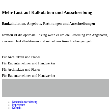
Mehr Lust auf Kalkulation und Ausschreibung
Baukalkulation, Angebote, Rechnungen und Ausschreibungen
nextbau ist die optimale Lösung wenn es um die Erstellung von Angeboten,
cleveren Baukalkulationen und mühelosen Ausschreibungen geht.
Für Architekten und Planer
Für Bauunternehmer und Handwerker
Für Architekten und Planer
Für Bauunternehmer und Handwerker
Datenschutzerklärung
Impressum
Kontakt