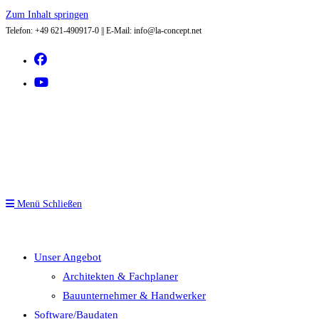
Zum Inhalt springen
Telefon: +49 621-490917-0 || E-Mail: info@la-concept.net
Menü
Schließen
Unser Angebot
Architekten & Fachplaner
Bauunternehmer & Handwerker
Software/Baudaten