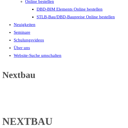
Online bestellen
DBD-BIM Elements Online bestellen
STLB-Bau/DBD-Baupreise Online bestellen
Neuigkeiten
Seminare
Schulungsvideos
Über uns
Website-Suche umschalten
Nextbau
NEXTBAU