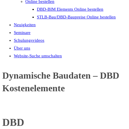
Online bestellen
DBD-BIM Elements Online bestellen
STLB-Bau/DBD-Baupreise Online bestellen
Neuigkeiten
Seminare
Schulungsvideos
Über uns
Website-Suche umschalten
Dynamische Baudaten – DBD
Kostenelemente
DBD