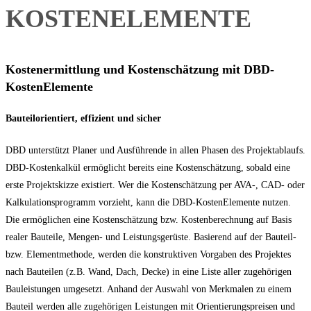
KOSTENELEMENTE
Kostenermittlung und Kostenschätzung mit DBD-
KostenElemente
Bauteilorientiert, effizient und sicher
DBD unterstützt Planer und Ausführende in allen Phasen des Projektablaufs.
DBD-Kostenkalkül ermöglicht bereits eine Kostenschätzung, sobald eine
erste Projektskizze existiert. Wer die Kostenschätzung per AVA-, CAD- oder
Kalkulationsprogramm vorzieht, kann die DBD-KostenElemente nutzen.
Die ermöglichen eine Kostenschätzung bzw. Kostenberechnung auf Basis
realer Bauteile, Mengen- und Leistungsgerüste. Basierend auf der Bauteil-
bzw. Elementmethode, werden die konstruktiven Vorgaben des Projektes
nach Bauteilen (z.B. Wand, Dach, Decke) in eine Liste aller zugehörigen
Bauleistungen umgesetzt. Anhand der Auswahl von Merkmalen zu einem
Bauteil werden alle zugehörigen Leistungen mit Orientierungspreisen und