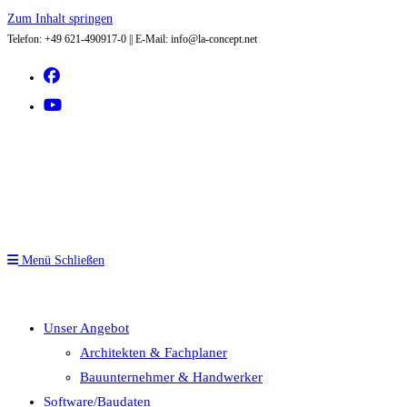
Zum Inhalt springen
Telefon: +49 621-490917-0 || E-Mail: info@la-concept.net
Menü
Schließen
Unser Angebot
Architekten & Fachplaner
Bauunternehmer & Handwerker
Software/Baudaten