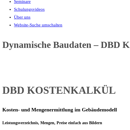
Seminare
Schulungsvideos
Über uns
Website-Suche umschalten
Dynamische Baudaten – DBD K
DBD KOSTENKALKÜL
Kosten- und Mengenermittlung im Gebäudemodell
Leistungsverzeichnis, Mengen, Preise einfach aus Bildern