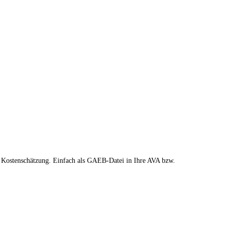
. Kostenschätzung. Einfach als GAEB-Datei in Ihre AVA bzw.