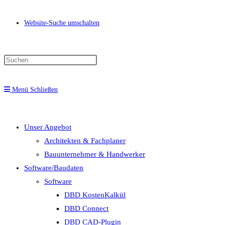
Website-Suche umschalten
Menü
Schließen
Unser Angebot
Architekten & Fachplaner
Bauunternehmer & Handwerker
Software/Baudaten
Software
DBD KostenKalkül
DBD Connect
DBD CAD-Plugin