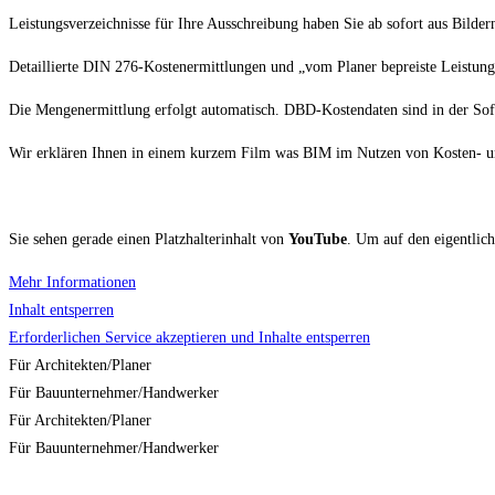
Leistungsverzeichnisse für Ihre Ausschreibung haben Sie ab sofort aus Bilde
Detaillierte DIN 276-Kostenermittlungen und „vom Planer bepreiste Leistun
Die Mengenermittlung erfolgt automatisch. DBD-Kostendaten sind in der Sof
Wir erklären Ihnen in einem kurzem Film was BIM im Nutzen von Kosten- u
Sie sehen gerade einen Platzhalterinhalt von
YouTube
. Um auf den eigentlich
Mehr Informationen
Inhalt entsperren
Erforderlichen Service akzeptieren und Inhalte entsperren
Für Architekten/Planer
Für Bauunternehmer/Handwerker
Für Architekten/Planer
Für Bauunternehmer/Handwerker