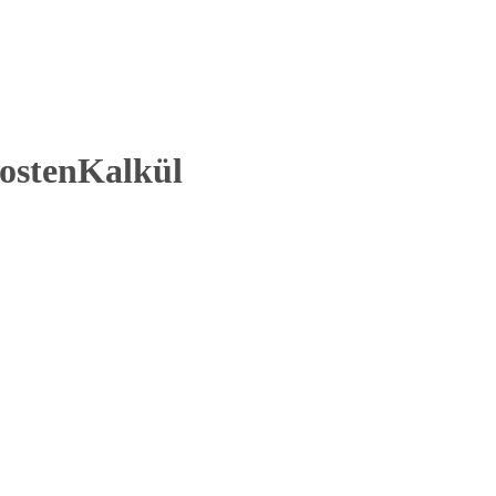
ostenKalkül