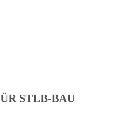
ÜR STLB-BAU