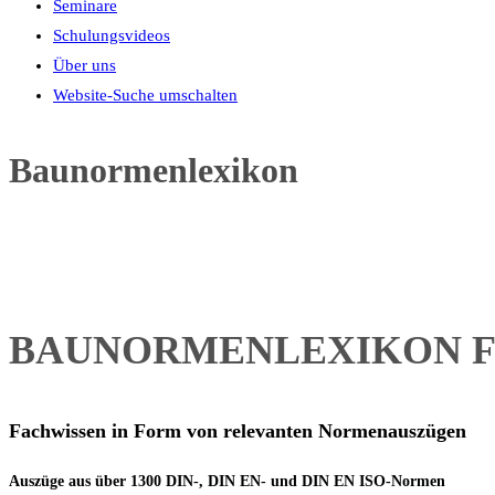
Seminare
Schulungsvideos
Über uns
Website-Suche umschalten
Baunormenlexikon
BAUNORMENLEXIKON F
Fachwissen in Form von relevanten Normenauszügen
Auszüge aus über 1300 DIN-, DIN EN- und DIN EN ISO-Normen