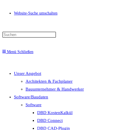
Website-Suche umschalten
Menü
Schließen
Unser Angebot
Architekten & Fachplaner
Bauunternehmer & Handwerker
Software/Baudaten
Software
DBD KostenKalkül
DBD Connect
DBD CAD-Plugin