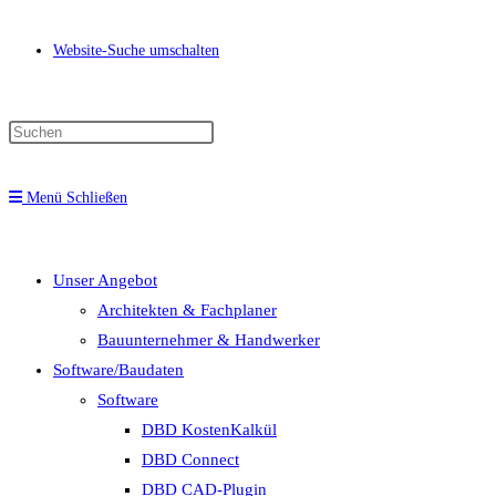
Website-Suche umschalten
Menü
Schließen
Unser Angebot
Architekten & Fachplaner
Bauunternehmer & Handwerker
Software/Baudaten
Software
DBD KostenKalkül
DBD Connect
DBD CAD-Plugin