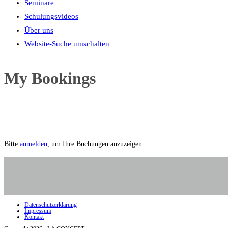
Seminare
Schulungsvideos
Über uns
Website-Suche umschalten
My Bookings
Bitte
anmelden
, um Ihre Buchungen anzuzeigen.
Datenschutzerklärung
Impressum
Kontakt