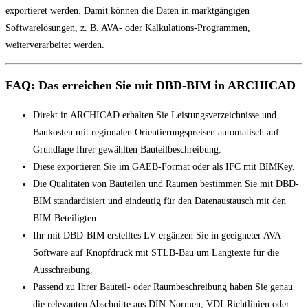
exportieret werden. Damit können die Daten in marktgängigen
Softwarelösungen, z. B. AVA- oder Kalkulations-Programmen,
weiterverarbeitet werden.
FAQ: Das erreichen Sie mit DBD-BIM in ARCHICAD
Direkt in ARCHICAD erhalten Sie Leistungsverzeichnisse und
Baukosten mit regionalen Orientierungspreisen automatisch auf
Grundlage Ihrer gewählten Bauteilbeschreibung.
Diese exportieren Sie im GAEB-Format oder als IFC mit BIMKey.
Die Qualitäten von Bauteilen und Räumen bestimmen Sie mit DBD-
BIM standardisiert und eindeutig für den Datenaustausch mit den
BIM-Beteiligten.
Ihr mit DBD-BIM erstelltes LV ergänzen Sie in geeigneter AVA-
Software auf Knopfdruck mit STLB-Bau um Langtexte für die
Ausschreibung.
Passend zu Ihrer Bauteil- oder Raumbeschreibung haben Sie genau
die relevanten Abschnitte aus DIN-Normen, VDI-Richtlinien oder