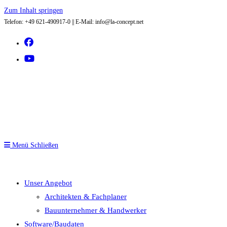
Zum Inhalt springen
Telefon: +49 621-490917-0 || E-Mail: info@la-concept.net
Menü
Schließen
Unser Angebot
Architekten & Fachplaner
Bauunternehmer & Handwerker
Software/Baudaten