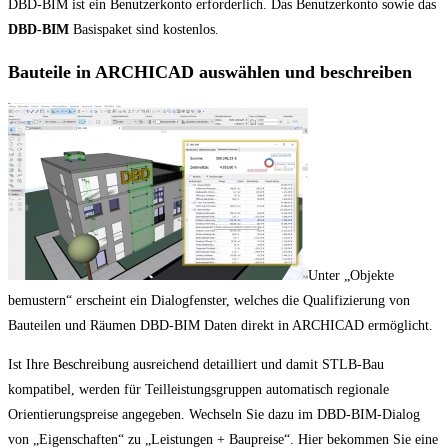
DBD-BIM ist ein Benutzerkonto erforderlich. Das Benutzerkonto sowie das
DBD-BIM
Basispaket sind kostenlos.
Bauteile in ARCHICAD auswählen und beschreiben
Unter „Objekte
bemustern“ erscheint ein Dialogfenster, welches die Qualifizierung von
Bauteilen und Räumen DBD-BIM Daten direkt in ARCHICAD ermöglicht.
Ist Ihre Beschreibung ausreichend detailliert und damit STLB-Bau
kompatibel, werden für Teilleistungsgruppen automatisch regionale
Orientierungspreise angegeben. Wechseln Sie dazu im DBD-BIM-Dialog
von „Eigenschaften“ zu „Leistungen + Baupreise“. Hier bekommen Sie eine