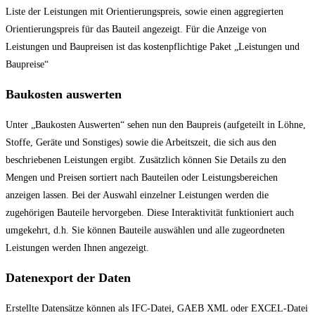
Liste der Leistungen mit Orientierungspreis, sowie einen aggregierten
Orientierungspreis für das Bauteil angezeigt. Für die Anzeige von
Leistungen und Baupreisen ist das kostenpflichtige Paket „Leistungen und
Baupreise“
Baukosten auswerten
Unter „Baukosten Auswerten“ sehen nun den Baupreis (aufgeteilt in Löhne,
Stoffe, Geräte und Sonstiges) sowie die Arbeitszeit, die sich aus den
beschriebenen Leistungen ergibt. Zusätzlich können Sie Details zu den
Mengen und Preisen sortiert nach Bauteilen oder Leistungsbereichen
anzeigen lassen. Bei der Auswahl einzelner Leistungen werden die
zugehörigen Bauteile hervorgeben. Diese Interaktivität funktioniert auch
umgekehrt, d.h. Sie können Bauteile auswählen und alle zugeordneten
Leistungen werden Ihnen angezeigt.
Datenexport der Daten
Erstellte Datensätze können als IFC-Datei, GAEB XML oder EXCEL-Datei