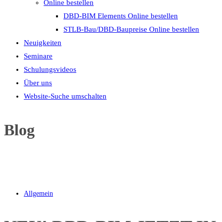
Online bestellen
DBD-BIM Elements Online bestellen
STLB-Bau/DBD-Baupreise Online bestellen
Neuigkeiten
Seminare
Schulungsvideos
Über uns
Website-Suche umschalten
Blog
Allgemein