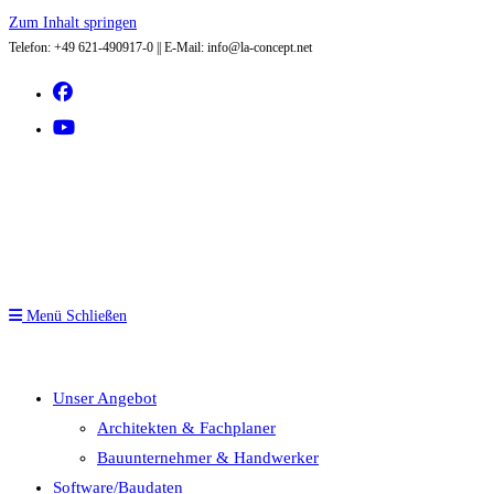
Zum Inhalt springen
Telefon: +49 621-490917-0 || E-Mail: info@la-concept.net
Menü
Schließen
Unser Angebot
Architekten & Fachplaner
Bauunternehmer & Handwerker
Software/Baudaten