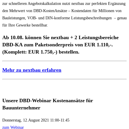
zur schnelleren Angebotskalkulation nutzt nextbau zur perfekten Ergänzung
den Mehrwert von DBD-KostenAnsätze – Kostendaten für Millionen von
Bauleistungen, VOB- und DIN-konforme Leistungsbeschreibungen – genau
für Ihre Gewerke bestellbar.
Ab 10.08. können Sie nextbau + 2 Leistungsbereiche
DBD-KA zum Paketsonderpreis von EUR 1.110,-.
(Komplett: EUR 1.750,-) bestellen.
Mehr zu nextbau erfahren
Unsere DBD-Webinar Kostenansätze für
Bauunternehmer
Donnerstag, 12.August 2021 11:00-11:45
zum Webinar