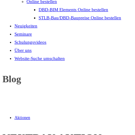
Online bestellen
DBD-BIM Elements Online bestellen
STLB-Bau/DBD-Baupreise Online bestellen
Neuigkeiten
Seminare
Schulungsvideos
Über uns
Website-Suche umschalten
Blog
Aktionen