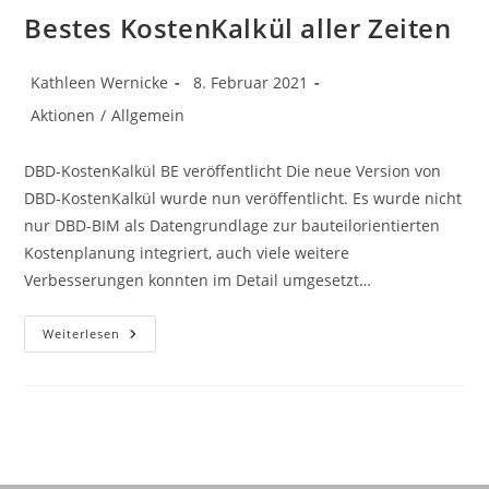
Bestes KostenKalkül aller Zeiten
Kathleen Wernicke
8. Februar 2021
Aktionen
/
Allgemein
DBD-KostenKalkül BE veröffentlicht Die neue Version von
DBD-KostenKalkül wurde nun veröffentlicht. Es wurde nicht
nur DBD-BIM als Datengrundlage zur bauteilorientierten
Kostenplanung integriert, auch viele weitere
Verbesserungen konnten im Detail umgesetzt…
Weiterlesen