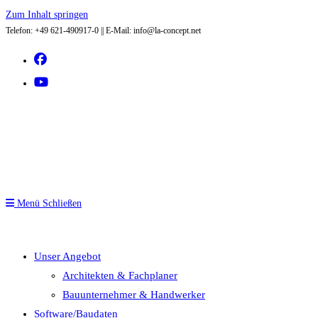
Zum Inhalt springen
Telefon: +49 621-490917-0 || E-Mail: info@la-concept.net
Menü
Schließen
Unser Angebot
Architekten & Fachplaner
Bauunternehmer & Handwerker
Software/Baudaten