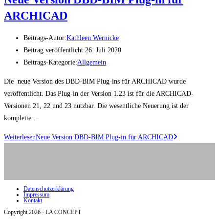
ARCHICAD
Beitrags-Autor:
Kathleen Wernicke
Beitrag veröffentlicht:
26. Juli 2020
Beitrags-Kategorie:
Allgemein
Die neue Version des DBD-BIM Plug-ins für ARCHICAD wurde
veröffentlicht. Das Plug-in der Version 1.23 ist für die ARCHICAD-
Versionen 21, 22 und 23 nutzbar. Die wesentliche Neuerung ist der
komplette…
Weiterlesen
Neue Version DBD-BIM Plug-in für ARCHICAD
Datenschutzerklärung
Impressum
Kontakt
Copyright 2026 - LA CONCEPT