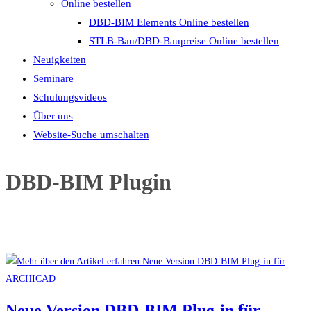
Online bestellen
DBD-BIM Elements Online bestellen
STLB-Bau/DBD-Baupreise Online bestellen
Neuigkeiten
Seminare
Schulungsvideos
Über uns
Website-Suche umschalten
DBD-BIM Plugin
Neue Version DBD-BIM Plug-in für