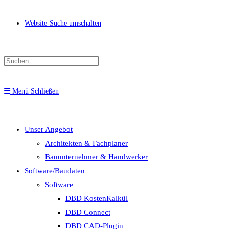
Website-Suche umschalten
Menü
Schließen
Unser Angebot
Architekten & Fachplaner
Bauunternehmer & Handwerker
Software/Baudaten
Software
DBD KostenKalkül
DBD Connect
DBD CAD-Plugin