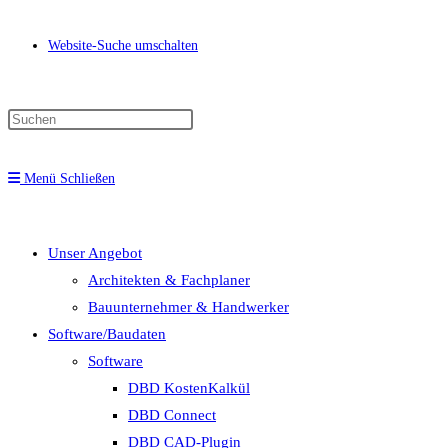
Website-Suche umschalten
Menü
Schließen
Unser Angebot
Architekten & Fachplaner
Bauunternehmer & Handwerker
Software/Baudaten
Software
DBD KostenKalkül
DBD Connect
DBD CAD-Plugin