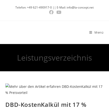
Telefon: +49 621-490917-0 || E-Mail: info@la-concept.net
Menü
Leistungsverzeichnis
DBD-KostenKalkül mit 17 %