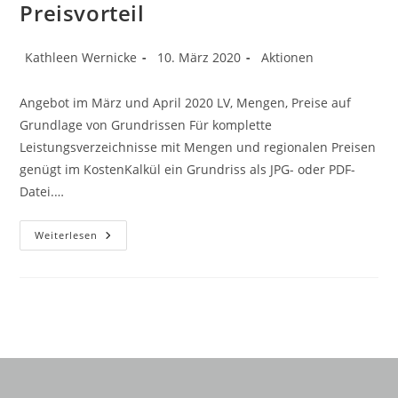
Preisvorteil
Kathleen Wernicke
10. März 2020
Aktionen
Angebot im März und April 2020 LV, Mengen, Preise auf
Grundlage von Grundrissen Für komplette
Leistungsverzeichnisse mit Mengen und regionalen Preisen
genügt im KostenKalkül ein Grundriss als JPG- oder PDF-
Datei.…
Weiterlesen