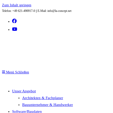
Zum Inhalt springen
Telefon: +49 621-490917-0 || E-Mail: info@la-concept.net
Menü
Schließen
Unser Angebot
Architekten & Fachplaner
Bauunternehmer & Handwerker
Software/Baudaten