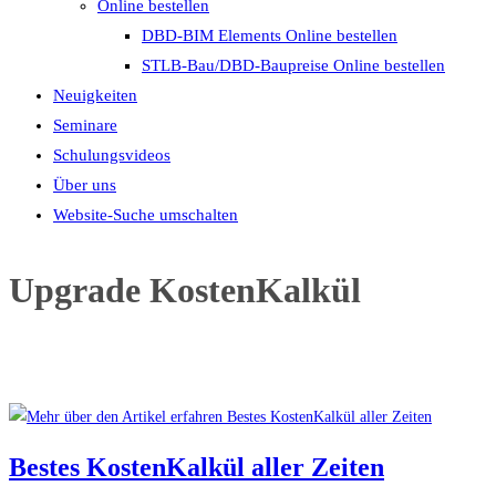
Online bestellen
DBD-BIM Elements Online bestellen
STLB-Bau/DBD-Baupreise Online bestellen
Neuigkeiten
Seminare
Schulungsvideos
Über uns
Website-Suche umschalten
Upgrade KostenKalkül
Bestes KostenKalkül aller Zeiten