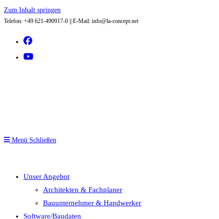
Zum Inhalt springen
Telefon: +49 621-490917-0 || E-Mail: info@la-concept.net
Menü
Schließen
Unser Angebot
Architekten & Fachplaner
Bauunternehmer & Handwerker
Software/Baudaten