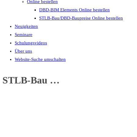
Online bestellen
DBD-BIM Elements Online bestellen
STLB-Bau/DBD-Baupreise Online bestellen
Neuigkeiten
Seminare
Schulungsvideos
Über uns
Website-Suche umschalten
STLB-Bau …