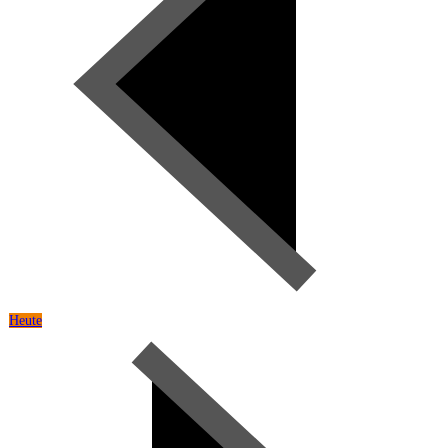
Heute