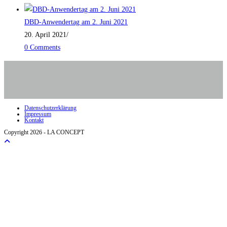
DBD-Anwendertag am 2. Juni 2021
20. April 2021
/
0 Comments
Datenschutzerklärung
Impressum
Kontakt
Copyright 2026 - LA CONCEPT