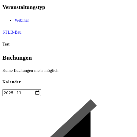
Veranstaltungstyp
Webinar
STLB-Bau
Test
Buchungen
Keine Buchungen mehr möglich.
Kalender