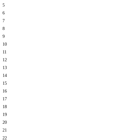
5
6
7
8
9
10
11
12
13
14
15
16
17
18
19
20
21
22