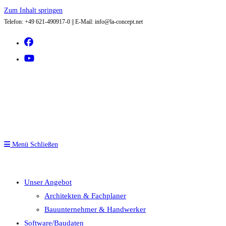
Zum Inhalt springen
Telefon: +49 621-490917-0 || E-Mail: info@la-concept.net
Menü
Schließen
Unser Angebot
Architekten & Fachplaner
Bauunternehmer & Handwerker
Software/Baudaten