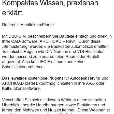
Kompaktes Wissen, praxisnah
erklärt.
Referenz: Architekten/Planer
Mit DBD-BIM ‚beschreiben‘ Sie Bauteile einfach und direkt in
Ihrer CAD-Software (ARCHICAD + Revit). Durch diese
„Bemusterung“ werden die Baukosten automatisch ermittelt.
Technische Regeln wie DIN-Normen und VDI-Richtlinien
werden passend zum bearbeiteten Raum oder Bauteil
angezeigt. Also kein IFC Ex-/Import und keine
Schnittstellenprobleme.
Das jeweilige kostenlose Plug-ins für Autodesk Revit® und
ARCHICAD bietet Exportmöglichkeiten in Ihre AVA- oder
Kalkulationssoftware.
Verschaffen Sie sich mit diesem Webinar einen schnellen
Überblick über die Handhabungen sowie Funktionen und
lernen den Mehrwert und Nutzen kennen. Diese Webinar ist