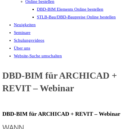
Online bestellen
DBD-BIM Elements Online bestellen
STLB-Bau/DBD-Baupreise Online bestellen
Neuigkeiten
Seminare
Schulungsvideos
Über uns
Website-Suche umschalten
DBD-BIM für ARCHICAD +
REVIT – Webinar
DBD-BIM für ARCHICAD + REVIT – Webinar
WANN