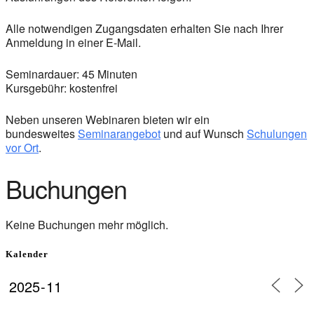
Alle notwendigen Zugangsdaten erhalten Sie nach Ihrer
Anmeldung in einer E-Mail.
Seminardauer: 45 Minuten
Kursgebühr: kostenfrei
Neben unseren Webinaren bieten wir ein
bundesweites
Seminarangebot
und auf Wunsch
Schulungen
vor Ort
.
Buchungen
Keine Buchungen mehr möglich.
Kalender