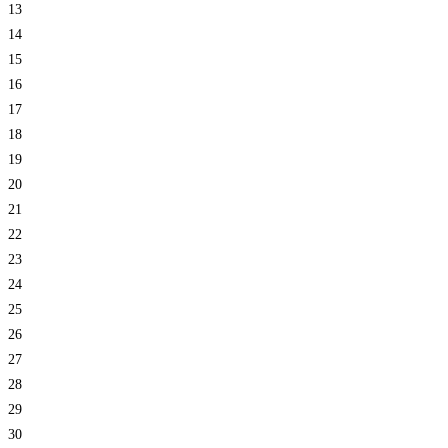
13
14
15
16
17
18
19
20
21
22
23
24
25
26
27
28
29
30