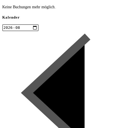
Keine Buchungen mehr möglich.
Kalender