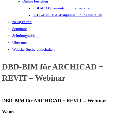
Online bestellen
DBD-BIM Elements Online bestellen
STLB-Bau/DBD-Baupreise Online bestellen
Neuigkeiten
Seminare
Schulungsvideos
Über uns
Website-Suche umschalten
DBD-BIM für ARCHICAD +
REVIT – Webinar
DBD-BIM für ARCHICAD + REVIT – Webinar
Wann