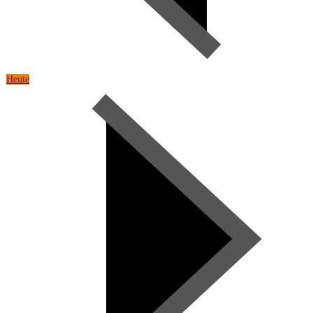
Heute