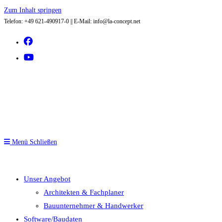
Zum Inhalt springen
Telefon: +49 621-490917-0 || E-Mail: info@la-concept.net
Menü
Schließen
Unser Angebot
Architekten & Fachplaner
Bauunternehmer & Handwerker
Software/Baudaten