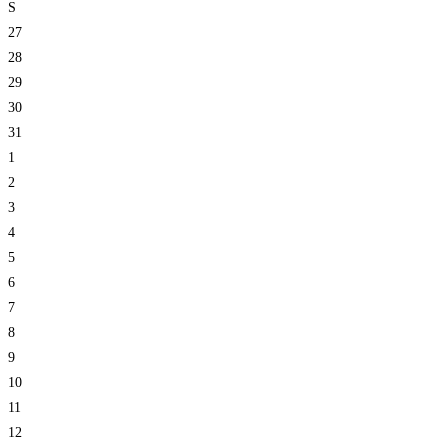
S
27
28
29
30
31
1
2
3
4
5
6
7
8
9
10
11
12