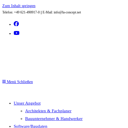
Zum Inhalt springen
Telefon: +49 621-490917-0 || E-Mail: info@la-concept.net
Menü
Schließen
Unser Angebot
Architekten & Fachplaner
Bauunternehmer & Handwerker
Software/Baudaten