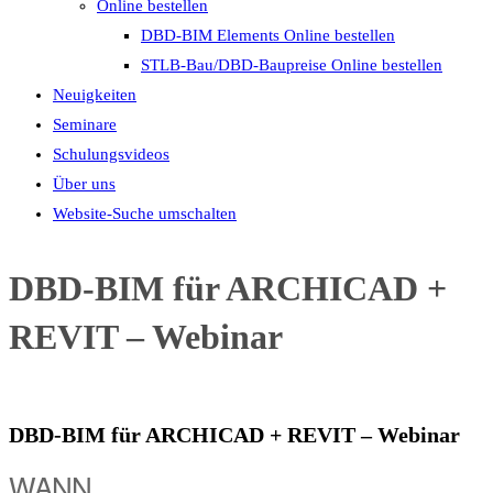
Online bestellen
DBD-BIM Elements Online bestellen
STLB-Bau/DBD-Baupreise Online bestellen
Neuigkeiten
Seminare
Schulungsvideos
Über uns
Website-Suche umschalten
DBD-BIM für ARCHICAD +
REVIT – Webinar
DBD-BIM für ARCHICAD + REVIT – Webinar
WANN