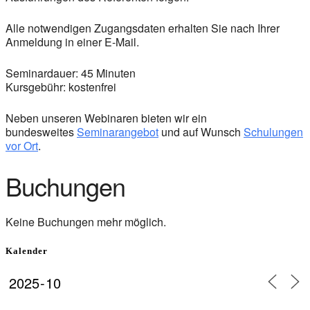
Alle notwendigen Zugangsdaten erhalten Sie nach Ihrer
Anmeldung in einer E-Mail.
Seminardauer: 45 Minuten
Kursgebühr: kostenfrei
Neben unseren Webinaren bieten wir ein
bundesweites
Seminarangebot
und auf Wunsch
Schulungen
vor Ort
.
Buchungen
Keine Buchungen mehr möglich.
Kalender