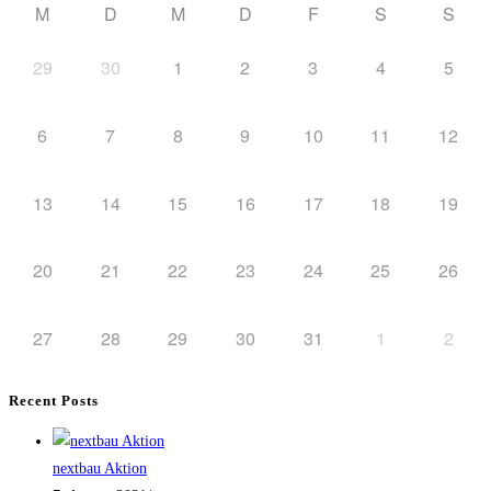
M
D
M
D
F
S
S
29
30
1
2
3
4
5
6
7
8
9
10
11
12
13
14
15
16
17
18
19
20
21
22
23
24
25
26
27
28
29
30
31
1
2
Recent Posts
nextbau Aktion