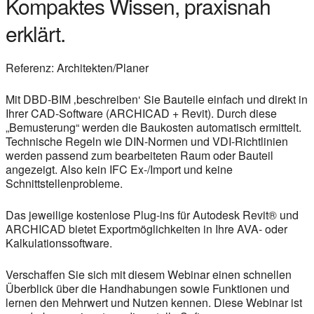
Kompaktes Wissen, praxisnah
erklärt.
Referenz: Architekten/Planer
Mit DBD-BIM ‚beschreiben‘ Sie Bauteile einfach und direkt in
Ihrer CAD-Software (ARCHICAD + Revit). Durch diese
„Bemusterung“ werden die Baukosten automatisch ermittelt.
Technische Regeln wie DIN-Normen und VDI-Richtlinien
werden passend zum bearbeiteten Raum oder Bauteil
angezeigt. Also kein IFC Ex-/Import und keine
Schnittstellenprobleme.
Das jeweilige kostenlose Plug-ins für Autodesk Revit® und
ARCHICAD bietet Exportmöglichkeiten in Ihre AVA- oder
Kalkulationssoftware.
Verschaffen Sie sich mit diesem Webinar einen schnellen
Überblick über die Handhabungen sowie Funktionen und
lernen den Mehrwert und Nutzen kennen. Diese Webinar ist