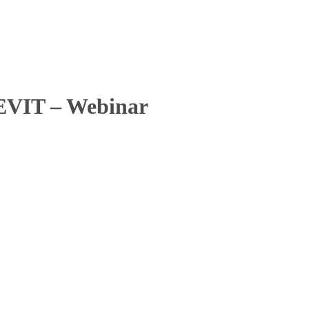
VIT – Webinar