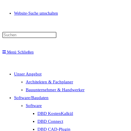
Website-Suche umschalten
Menü
Schließen
Unser Angebot
Architekten & Fachplaner
Bauunternehmer & Handwerker
Software/Baudaten
Software
DBD KostenKalkül
DBD Connect
DBD CAD-Plugin