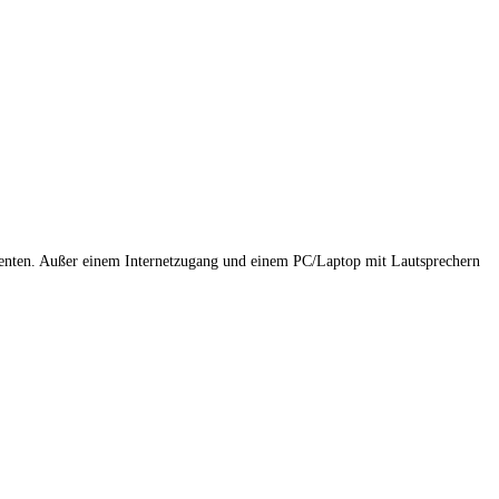
erenten. Außer einem Internetzugang und einem PC/Laptop mit Lautsprechern