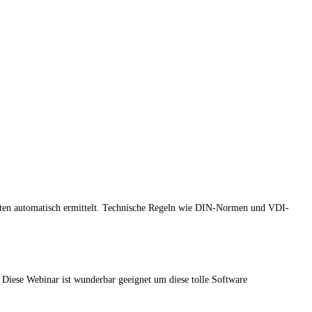
ten automatisch ermittelt. Technische Regeln wie DIN-Normen und VDI-
Diese Webinar ist wunderbar geeignet um diese tolle Software