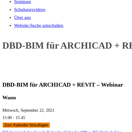
Seminare
Schulungsvideos
Über uns
Website-Suche umschalten
DBD-BIM für ARCHICAD + RE
DBD-BIM für ARCHICAD + REVIT – Webinar
Wann
Mittwoch, September 22, 2021
15:00 - 15:45
Zum Kalender hinzufügen