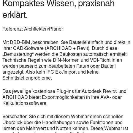
Kompaktes Wissen, praxisnah
erklärt.
Referenz: Architekten/Planer
Mit DBD-BIM ‚beschreiben‘ Sie Bauteile einfach und direkt in
Ihrer CAD-Software (ARCHICAD + Revit). Durch diese
„Bemusterung“ werden die Baukosten automatisch ermittelt.
Technische Regeln wie DIN-Normen und VDI-Richtlinien
werden passend zum bearbeiteten Raum oder Bauteil
angezeigt. Also kein IFC Ex-/Import und keine
Schnittstellenprobleme.
Das jeweilige kostenlose Plug-ins für Autodesk Revit® und
ARCHICAD bietet Exportmöglichkeiten in Ihre AVA- oder
Kalkulationssoftware.
Verschaffen Sie sich mit diesem Webinar einen schnellen
Überblick über die Handhabungen sowie Funktionen und
lernen den Mehrwert und Nutzen kennen. Diese Webinar ist