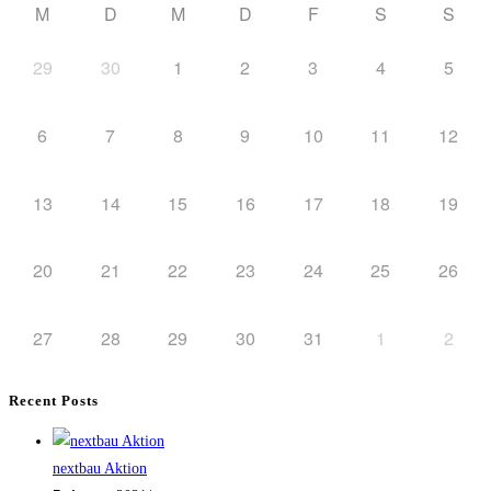
M
D
M
D
F
S
S
29
30
1
2
3
4
5
6
7
8
9
10
11
12
13
14
15
16
17
18
19
20
21
22
23
24
25
26
27
28
29
30
31
1
2
Recent Posts
nextbau Aktion