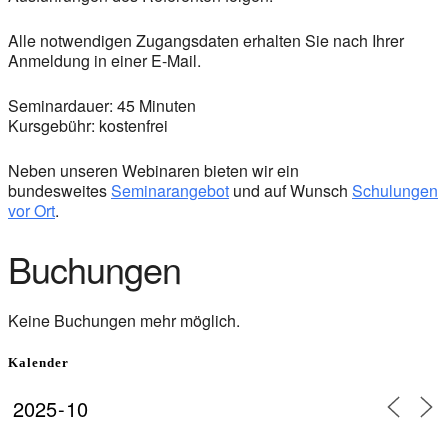
Alle notwendigen Zugangsdaten erhalten Sie nach Ihrer
Anmeldung in einer E-Mail.
Seminardauer: 45 Minuten
Kursgebühr: kostenfrei
Neben unseren Webinaren bieten wir ein
bundesweites
Seminarangebot
und auf Wunsch
Schulungen
vor Ort
.
Buchungen
Keine Buchungen mehr möglich.
Kalender