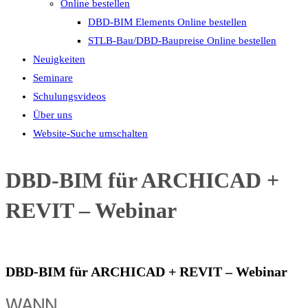
Online bestellen
DBD-BIM Elements Online bestellen
STLB-Bau/DBD-Baupreise Online bestellen
Neuigkeiten
Seminare
Schulungsvideos
Über uns
Website-Suche umschalten
DBD-BIM für ARCHICAD +
REVIT – Webinar
DBD-BIM für ARCHICAD + REVIT – Webinar
WANN