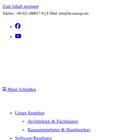
Zum Inhalt springen
Telefon: +49 621-490917-0 || E-Mail: info@la-concept.net
Menü
Schließen
Unser Angebot
Architekten & Fachplaner
Bauunternehmer & Handwerker
Software/Baudaten