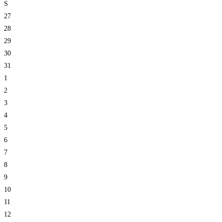
S
27
28
29
30
31
1
2
3
4
5
6
7
8
9
10
11
12