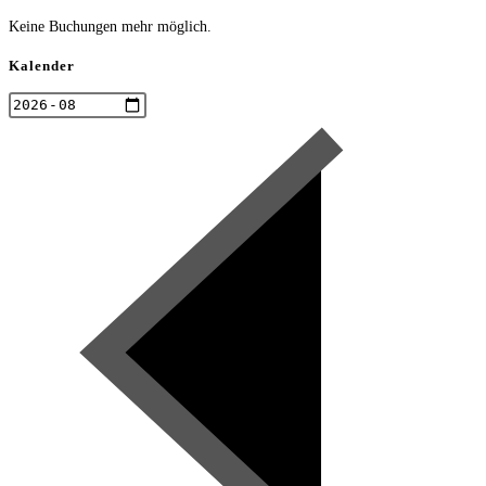
Keine Buchungen mehr möglich.
Kalender