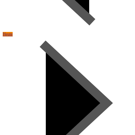
Heute