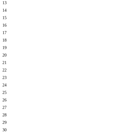
13
14
15
16
17
18
19
20
21
22
23
24
25
26
27
28
29
30