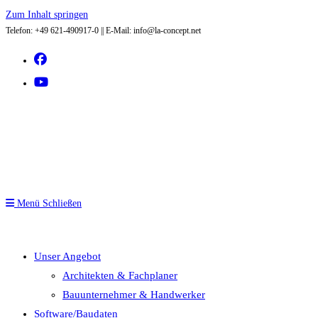
Zum Inhalt springen
Telefon: +49 621-490917-0 || E-Mail: info@la-concept.net
Menü
Schließen
Unser Angebot
Architekten & Fachplaner
Bauunternehmer & Handwerker
Software/Baudaten