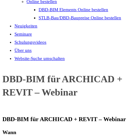
Online bestellen
DBD-BIM Elements Online bestellen
STLB-Bau/DBD-Baupreise Online bestellen
Neuigkeiten
Seminare
Schulungsvideos
Über uns
Website-Suche umschalten
DBD-BIM für ARCHICAD +
REVIT – Webinar
DBD-BIM für ARCHICAD + REVIT – Webinar
Wann