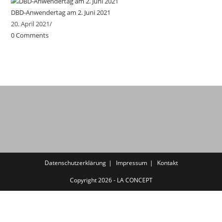
DBD-Anwendertag am 2. Juni 2021
20. April 2021
/
0 Comments
Datenschutzerklärung
Impressum
Kontakt
Copyright 2026 - LA CONCEPT