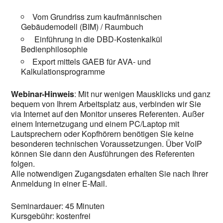
Vom Grundriss zum kaufmännischen
Gebäudemodell (BIM) / Raumbuch
Einführung in die DBD-Kostenkalkül
Bedienphilosophie
Export mittels GAEB für AVA- und
Kalkulationsprogramme
Webinar-Hinweis
: Mit nur wenigen Mausklicks und ganz
bequem von Ihrem Arbeitsplatz aus, verbinden wir Sie
via Internet auf den Monitor unseres Referenten. Außer
einem Internetzugang und einem PC/Laptop mit
Lautsprechern oder Kopfhörern benötigen Sie keine
besonderen technischen Voraussetzungen. Über VoIP
können Sie dann den Ausführungen des Referenten
folgen.
Alle notwendigen Zugangsdaten erhalten Sie nach Ihrer
Anmeldung in einer E-Mail.
Seminardauer: 45 Minuten
Kursgebühr: kostenfrei