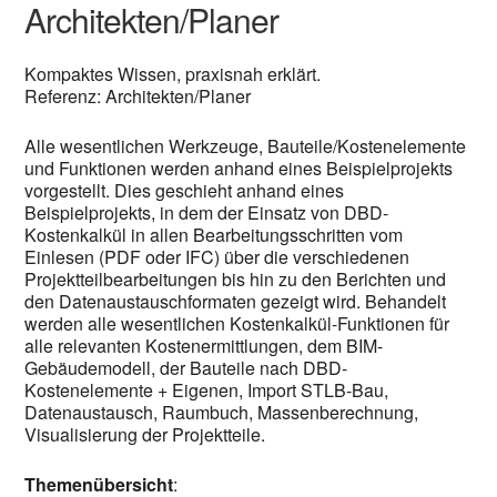
Architekten/Planer
Kompaktes Wissen, praxisnah erklärt.
Referenz: Architekten/Planer
Alle wesentlichen Werkzeuge, Bauteile/Kostenelemente
und Funktionen werden anhand eines Beispielprojekts
vorgestellt. Dies geschieht anhand eines
Beispielprojekts, in dem der Einsatz von DBD-
Kostenkalkül in allen Bearbeitungsschritten vom
Einlesen (PDF oder IFC) über die verschiedenen
Projektteilbearbeitungen bis hin zu den Berichten und
den Datenaustauschformaten gezeigt wird. Behandelt
werden alle wesentlichen Kostenkalkül-Funktionen für
alle relevanten Kostenermittlungen, dem BIM-
Gebäudemodell, der Bauteile nach DBD-
Kostenelemente + Eigenen, Import STLB-Bau,
Datenaustausch, Raumbuch, Massenberechnung,
Visualisierung der Projektteile.
Themenübersicht
: