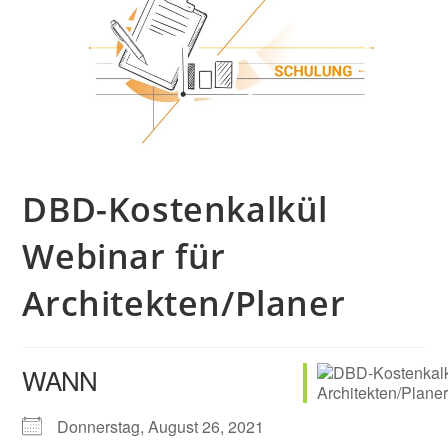
DBD-Kostenkalkül
Webinar für
Architekten/Planer
WANN
Donnerstag, August 26, 2021