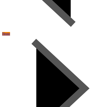
Heute