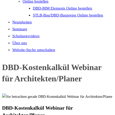
Online bestellen
DBD-BIM Elements Online bestellen
STLB-Bau/DBD-Baupreise Online bestellen
Neuigkeiten
Seminare
Schulungsvideos
Über uns
Website-Suche umschalten
DBD-Kostenkalkül Webinar
für Architekten/Planer
DBD-Kostenkalkül Webinar für
Architekten/Planer