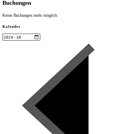
Buchungen
Keine Buchungen mehr möglich.
Kalender