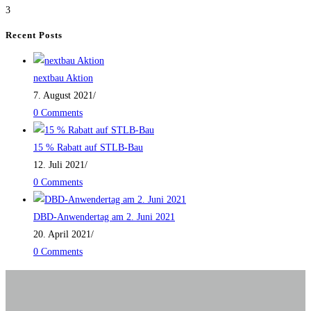
3
Recent Posts
nextbau Aktion
7. August 2021
/
0 Comments
15 % Rabatt auf STLB-Bau
12. Juli 2021
/
0 Comments
DBD-Anwendertag am 2. Juni 2021
20. April 2021
/
0 Comments