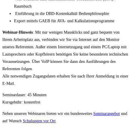
Raumbuch
Einführung in die DBD-Kostenkalkül Bedienphilosophie
Export mittels GAEB für AVA- und Kalkulationsprogramme
Webinar-Hinweis
: Mit nur wenigen Mausklicks und ganz bequem von
Ihrem Arbeitsplatz aus, verbinden wir Sie via Internet auf den Monitor
unseres Referenten. Außer einem Internetzugang und einem PC/Laptop mit
Lautsprechern oder Kopfhörern benötigen Sie keine besonderen technischen
Voraussetzungen. Über VoIP können Sie dann den Ausführungen des
Referenten folgen.
Alle notwendigen Zugangsdaten erhalten Sie nach Ihrer Anmeldung in einer
E-Mail.
Seminardauer: 45 Minuten
Kursgebühr: kostenfrei
Neben unseren Webinaren bieten wir ein bundesweites
Seminarangebot
und
auf Wunsch
Schulungen vor Ort
.