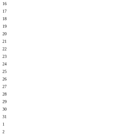
16
17
18
19
20
21
22
23
24
25
26
27
28
29
30
31
1
2