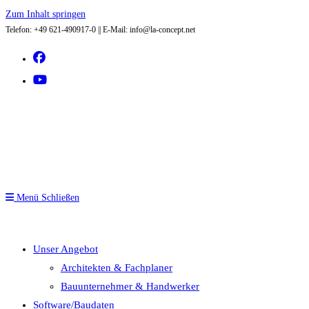
Zum Inhalt springen
Telefon: +49 621-490917-0 || E-Mail: info@la-concept.net
Menü
Schließen
Unser Angebot
Architekten & Fachplaner
Bauunternehmer & Handwerker
Software/Baudaten