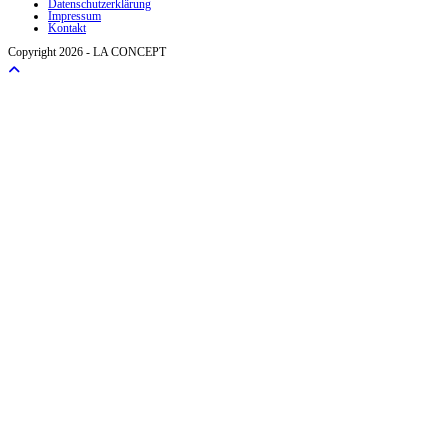
Datenschutzerklärung
Impressum
Kontakt
Copyright 2026 - LA CONCEPT