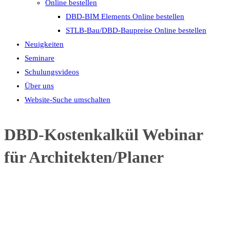
Online bestellen
DBD-BIM Elements Online bestellen
STLB-Bau/DBD-Baupreise Online bestellen
Neuigkeiten
Seminare
Schulungsvideos
Über uns
Website-Suche umschalten
DBD-Kostenkalkül Webinar
für Architekten/Planer