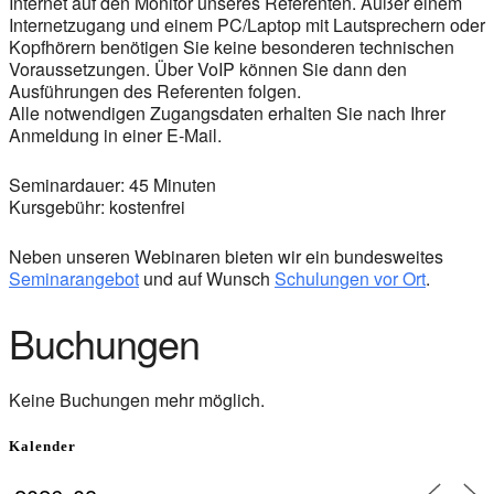
Internet auf den Monitor unseres Referenten. Außer einem
Internetzugang und einem PC/Laptop mit Lautsprechern oder
Kopfhörern benötigen Sie keine besonderen technischen
Voraussetzungen. Über VoIP können Sie dann den
Ausführungen des Referenten folgen.
Alle notwendigen Zugangsdaten erhalten Sie nach Ihrer
Anmeldung in einer E-Mail.
Seminardauer: 45 Minuten
Kursgebühr: kostenfrei
Neben unseren Webinaren bieten wir ein bundesweites
Seminarangebot
und auf Wunsch
Schulungen vor Ort
.
Buchungen
Keine Buchungen mehr möglich.
Kalender