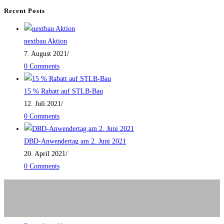
Recent Posts
nextbau Aktion
7. August 2021
/
0 Comments
15 % Rabatt auf STLB-Bau
12. Juli 2021
/
0 Comments
DBD-Anwendertag am 2. Juni 2021
20. April 2021
/
0 Comments