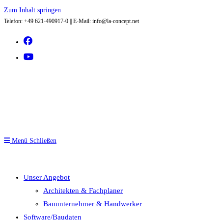
Zum Inhalt springen
Telefon: +49 621-490917-0 || E-Mail: info@la-concept.net
Menü
Schließen
Unser Angebot
Architekten & Fachplaner
Bauunternehmer & Handwerker
Software/Baudaten