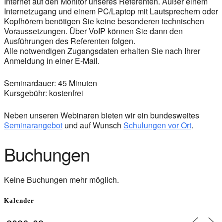
Internet auf den Monitor unseres Referenten. Außer einem
Internetzugang und einem PC/Laptop mit Lautsprechern oder
Kopfhörern benötigen Sie keine besonderen technischen
Voraussetzungen. Über VoIP können Sie dann den
Ausführungen des Referenten folgen.
Alle notwendigen Zugangsdaten erhalten Sie nach Ihrer
Anmeldung in einer E-Mail.
Seminardauer: 45 Minuten
Kursgebühr: kostenfrei
Neben unseren Webinaren bieten wir ein bundesweites
Seminarangebot
und auf Wunsch
Schulungen vor Ort
.
Buchungen
Keine Buchungen mehr möglich.
Kalender