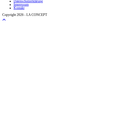
Datenschutzerklärung
Impressum
Kontakt
Copyright 2026 - LA CONCEPT