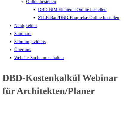
Online bestellen
DBD-BIM Elements Online bestellen
STLB-Bau/DBD-Baupreise Online bestellen
Neuigkeiten
Seminare
Schulungsvideos
Über uns
Website-Suche umschalten
DBD-Kostenkalkül Webinar
für Architekten/Planer