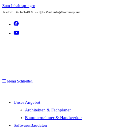
Zum Inhalt springen
Telefon: +49 621-490917-0 || E-Mail: info@la-concept.net
Menü
Schließen
Unser Angebot
Architekten & Fachplaner
Bauunternehmer & Handwerker
Software/Baudaten