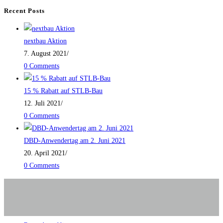
Recent Posts
nextbau Aktion
7. August 2021
/
0 Comments
15 % Rabatt auf STLB-Bau
12. Juli 2021
/
0 Comments
DBD-Anwendertag am 2. Juni 2021
20. April 2021
/
0 Comments