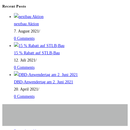
Recent Posts
nextbau Aktion
7. August 2021
/
0 Comments
15 % Rabatt auf STLB-Bau
12. Juli 2021
/
0 Comments
DBD-Anwendertag am 2. Juni 2021
20. April 2021
/
0 Comments