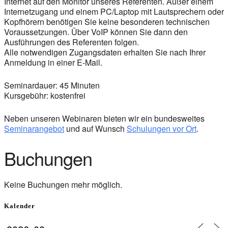
Internet auf den Monitor unseres Referenten. Außer einem
Internetzugang und einem PC/Laptop mit Lautsprechern oder
Kopfhörern benötigen Sie keine besonderen technischen
Voraussetzungen. Über VoIP können Sie dann den
Ausführungen des Referenten folgen.
Alle notwendigen Zugangsdaten erhalten Sie nach Ihrer
Anmeldung in einer E-Mail.
Seminardauer: 45 Minuten
Kursgebühr: kostenfrei
Neben unseren Webinaren bieten wir ein bundesweites
Seminarangebot
und auf Wunsch
Schulungen vor Ort
.
Buchungen
Keine Buchungen mehr möglich.
Kalender