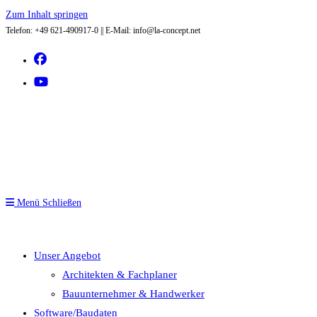
Zum Inhalt springen
Telefon: +49 621-490917-0 || E-Mail: info@la-concept.net
Menü
Schließen
Unser Angebot
Architekten & Fachplaner
Bauunternehmer & Handwerker
Software/Baudaten