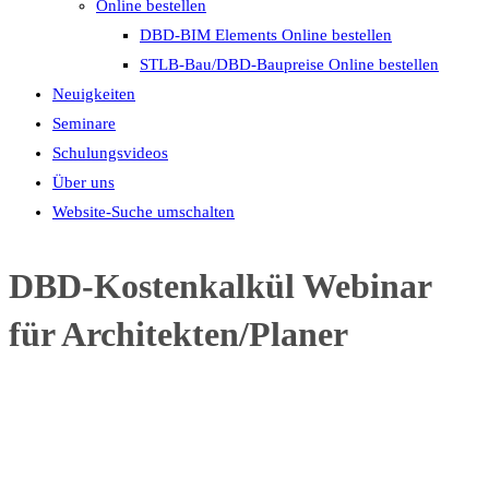
Online bestellen
DBD-BIM Elements Online bestellen
STLB-Bau/DBD-Baupreise Online bestellen
Neuigkeiten
Seminare
Schulungsvideos
Über uns
Website-Suche umschalten
DBD-Kostenkalkül Webinar
für Architekten/Planer