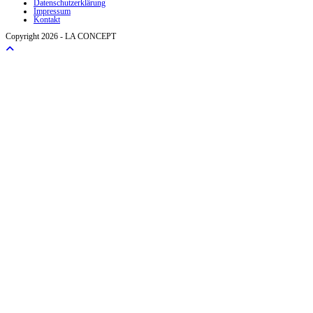
Datenschutzerklärung
Impressum
Kontakt
Copyright 2026 - LA CONCEPT