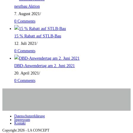
nextbau Aktion
7. August 2021
/
0 Comments
15 % Rabatt auf STLB-Bau
12. Juli 2021
/
0 Comments
DBD-Anwendertag am 2. Juni 2021
20. April 2021
/
0 Comments
Datenschutzerklärung
Impressum
Kontakt
Copyright 2026 - LA CONCEPT