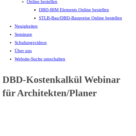
Online bestellen
DBD-BIM Elements Online bestellen
STLB-Bau/DBD-Baupreise Online bestellen
Neuigkeiten
Seminare
Schulungsvideos
Über uns
Website-Suche umschalten
DBD-Kostenkalkül Webinar
für Architekten/Planer