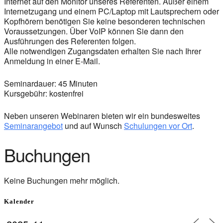
Internet auf den Monitor unseres Referenten. Außer einem
Internetzugang und einem PC/Laptop mit Lautsprechern oder
Kopfhörern benötigen Sie keine besonderen technischen
Voraussetzungen. Über VoIP können Sie dann den
Ausführungen des Referenten folgen.
Alle notwendigen Zugangsdaten erhalten Sie nach Ihrer
Anmeldung in einer E-Mail.
Seminardauer: 45 Minuten
Kursgebühr: kostenfrei
Neben unseren Webinaren bieten wir ein bundesweites
Seminarangebot
und auf Wunsch
Schulungen vor Ort
.
Buchungen
Keine Buchungen mehr möglich.
Kalender