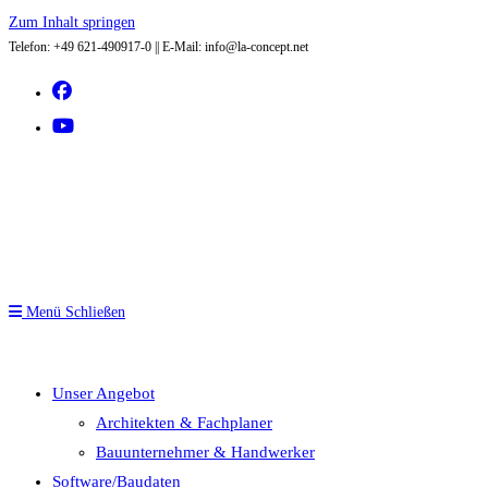
Zum Inhalt springen
Telefon: +49 621-490917-0 || E-Mail: info@la-concept.net
Menü
Schließen
Unser Angebot
Architekten & Fachplaner
Bauunternehmer & Handwerker
Software/Baudaten