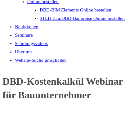
Online bestellen
DBD-BIM Elements Online bestellen
STLB-Bau/DBD-Baupreise Online bestellen
Neuigkeiten
Seminare
Schulungsvideos
Über uns
Website-Suche umschalten
DBD-Kostenkalkül Webinar
für Bauunternehmer