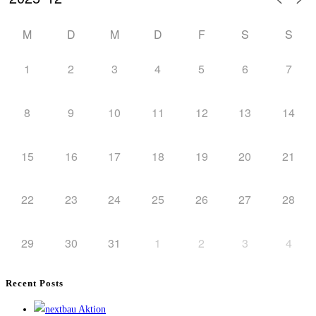
M
D
M
D
F
S
S
1
2
3
4
5
6
7
8
9
10
11
12
13
14
15
16
17
18
19
20
21
22
23
24
25
26
27
28
29
30
31
1
2
3
4
Recent Posts