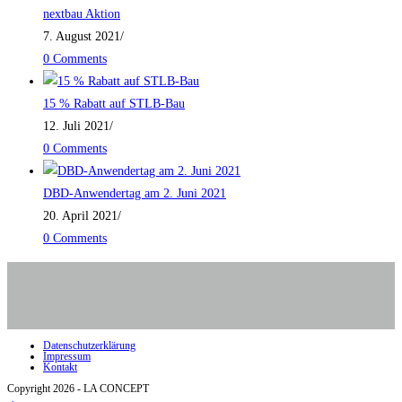
nextbau Aktion
7. August 2021
/
0 Comments
15 % Rabatt auf STLB-Bau
12. Juli 2021
/
0 Comments
DBD-Anwendertag am 2. Juni 2021
20. April 2021
/
0 Comments
Datenschutzerklärung
Impressum
Kontakt
Copyright 2026 - LA CONCEPT