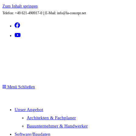
Zum Inhalt springen
Telefon: +49 621-490917-0 || E-Mail: info@la-concept.net
Menü
Schließen
Unser Angebot
Architekten & Fachplaner
Bauunternehmer & Handwerker
Software/Baudaten