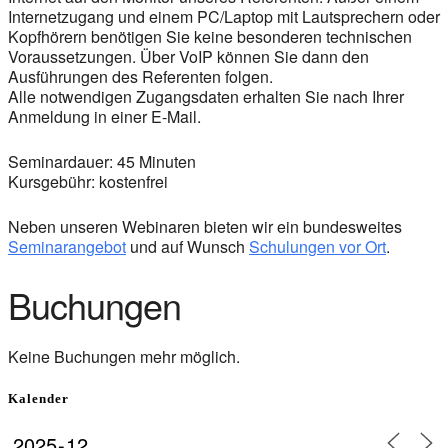
Internetzugang und einem PC/Laptop mit Lautsprechern oder
Kopfhörern benötigen Sie keine besonderen technischen
Voraussetzungen. Über VoIP können Sie dann den
Ausführungen des Referenten folgen.
Alle notwendigen Zugangsdaten erhalten Sie nach Ihrer
Anmeldung in einer E-Mail.
Seminardauer: 45 Minuten
Kursgebühr: kostenfrei
Neben unseren Webinaren bieten wir ein bundesweites
Seminarangebot
und auf Wunsch
Schulungen vor Ort
.
Buchungen
Keine Buchungen mehr möglich.
Kalender