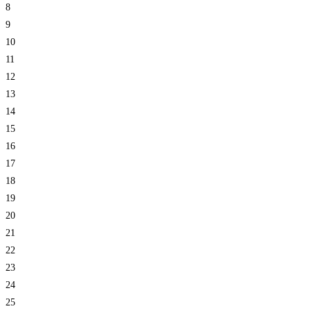
8
9
10
11
12
13
14
15
16
17
18
19
20
21
22
23
24
25