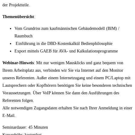
der Projektteile.
Themenübersicht
:
Vom Grundriss zum kaufmännischen Gebäudemodell (BIM) /
Raumbuch
Einführung in die DBD-Kostenkalkül Bedienphilosophie
Export mittels GAEB für AVA- und Kalkulationsprogramme
Webinar-Hinweis
: Mit nur wenigen Mausklicks und ganz bequem von
Ihrem Arbeitsplatz aus, verbinden wir Sie via Internet auf den Monitor
unseres Referenten. Außer einem Internetzugang und einem PC/Laptop mit
Lautsprechern oder Kopfhörern benötigen Sie keine besonderen technischen
Voraussetzungen. Über VoIP können Sie dann den Ausführungen des
Referenten folgen.
Alle notwendigen Zugangsdaten erhalten Sie nach Ihrer Anmeldung in einer
E-Mail.
Seminardauer: 45 Minuten
Kursgebühr: kostenfrei