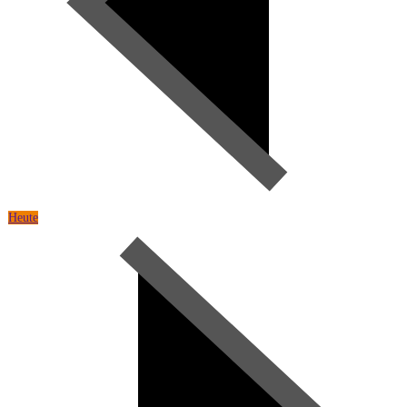
Heute