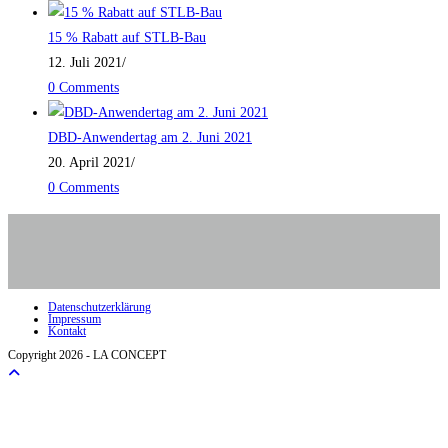
15 % Rabatt auf STLB-Bau
12. Juli 2021
/
0 Comments
DBD-Anwendertag am 2. Juni 2021
20. April 2021
/
0 Comments
Datenschutzerklärung
Impressum
Kontakt
Copyright 2026 - LA CONCEPT