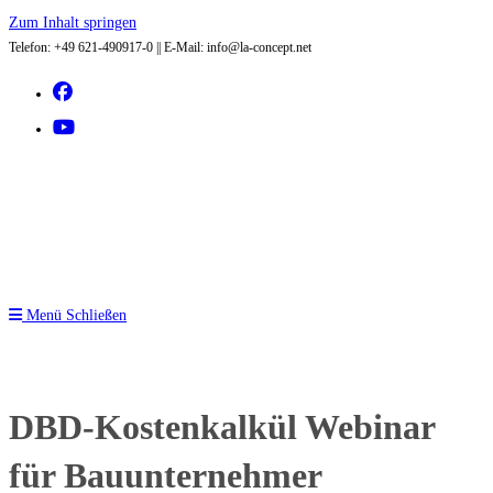
Zum Inhalt springen
Telefon: +49 621-490917-0 || E-Mail: info@la-concept.net
Menü
Schließen
DBD-Kostenkalkül Webinar
für Bauunternehmer