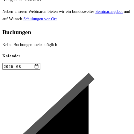
Neben unseren Webinaren bieten wir ein bundesweites
Seminarangebot
und
auf Wunsch
Schulungen vor Ort
.
Buchungen
Keine Buchungen mehr möglich.
Kalender