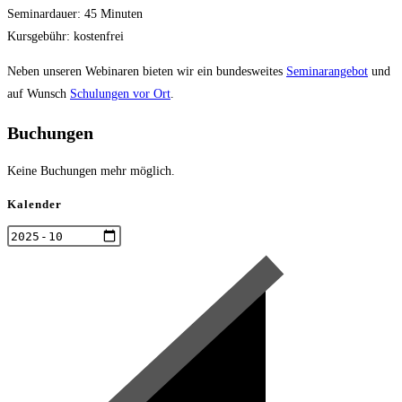
Seminardauer: 45 Minuten
Kursgebühr: kostenfrei
Neben unseren Webinaren bieten wir ein bundesweites
Seminarangebot
und
auf Wunsch
Schulungen vor Ort
.
Buchungen
Keine Buchungen mehr möglich.
Kalender