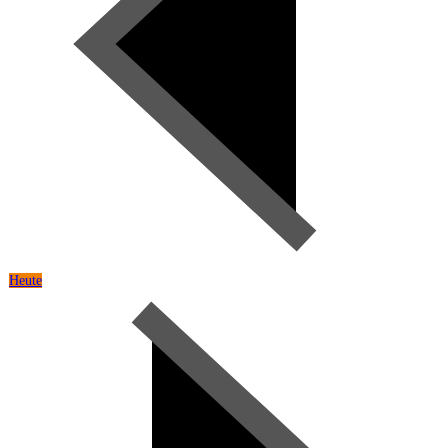
Heute