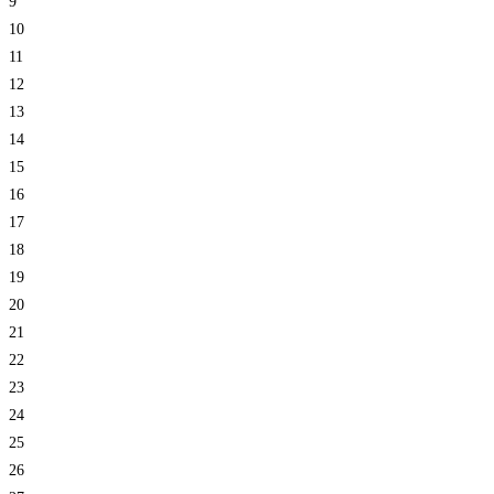
9
10
11
12
13
14
15
16
17
18
19
20
21
22
23
24
25
26