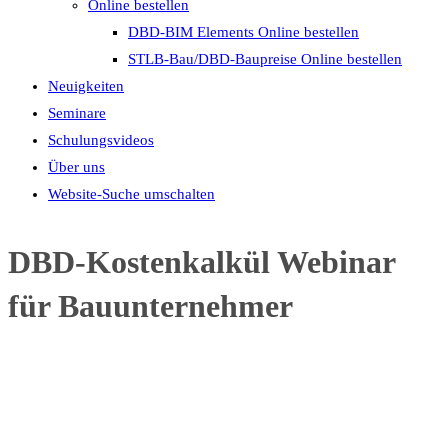
Online bestellen
DBD-BIM Elements Online bestellen
STLB-Bau/DBD-Baupreise Online bestellen
Neuigkeiten
Seminare
Schulungsvideos
Über uns
Website-Suche umschalten
DBD-Kostenkalkül Webinar
für Bauunternehmer