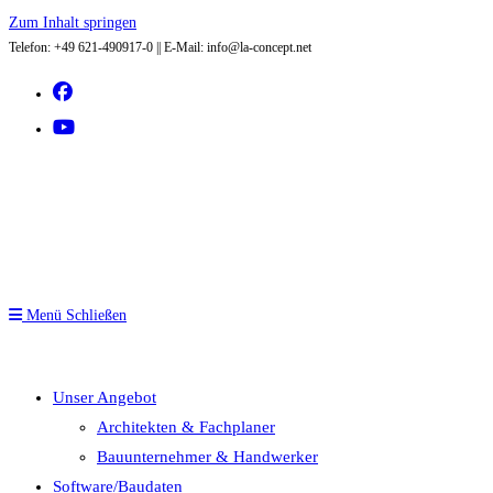
Zum Inhalt springen
Telefon: +49 621-490917-0 || E-Mail: info@la-concept.net
Menü
Schließen
Unser Angebot
Architekten & Fachplaner
Bauunternehmer & Handwerker
Software/Baudaten