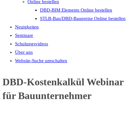
Online bestellen
DBD-BIM Elements Online bestellen
STLB-Bau/DBD-Baupreise Online bestellen
Neuigkeiten
Seminare
Schulungsvideos
Über uns
Website-Suche umschalten
DBD-Kostenkalkül Webinar
für Bauunternehmer