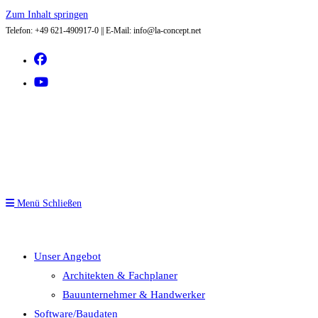
Zum Inhalt springen
Telefon: +49 621-490917-0 || E-Mail: info@la-concept.net
Menü
Schließen
Unser Angebot
Architekten & Fachplaner
Bauunternehmer & Handwerker
Software/Baudaten