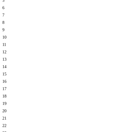
5
6
7
8
9
10
11
12
13
14
15
16
17
18
19
20
21
22