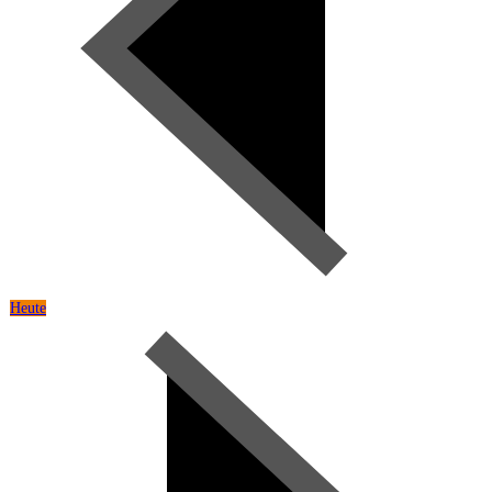
Heute