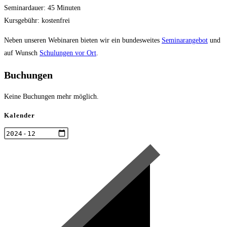
Seminardauer: 45 Minuten
Kursgebühr: kostenfrei
Neben unseren Webinaren bieten wir ein bundesweites
Seminarangebot
und
auf Wunsch
Schulungen vor Ort
.
Buchungen
Keine Buchungen mehr möglich.
Kalender