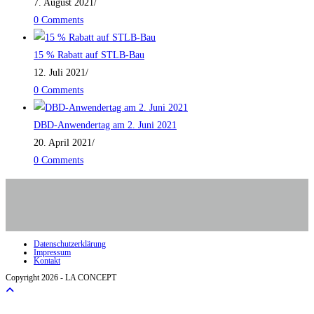
7. August 2021
/
0 Comments
15 % Rabatt auf STLB-Bau
12. Juli 2021
/
0 Comments
DBD-Anwendertag am 2. Juni 2021
20. April 2021
/
0 Comments
Datenschutzerklärung
Impressum
Kontakt
Copyright 2026 - LA CONCEPT