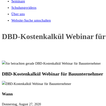
Seminare
Schulungsvideos
Über uns
Website-Suche umschalten
DBD-Kostenkalkül Webinar fü
DBD-Kostenkalkül Webinar für Bauunternehmer
Wann
Donnerstag, August 27, 2020