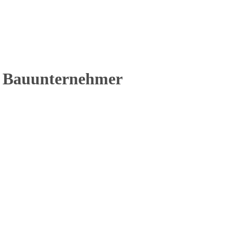
r Bauunternehmer