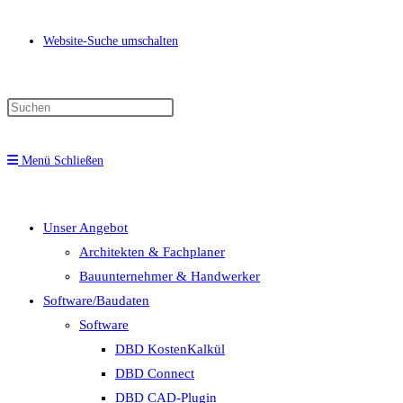
Website-Suche umschalten
Menü
Schließen
Unser Angebot
Architekten & Fachplaner
Bauunternehmer & Handwerker
Software/Baudaten
Software
DBD KostenKalkül
DBD Connect
DBD CAD-Plugin