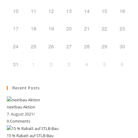
10
11
12
13
14
15
16
17
18
19
20
21
22
23
24
25
26
27
28
29
30
31
1
2
3
4
5
6
Recent Posts
nextbau Aktion
7. August 2021
/
0 Comments
15 % Rabatt auf STLB-Bau