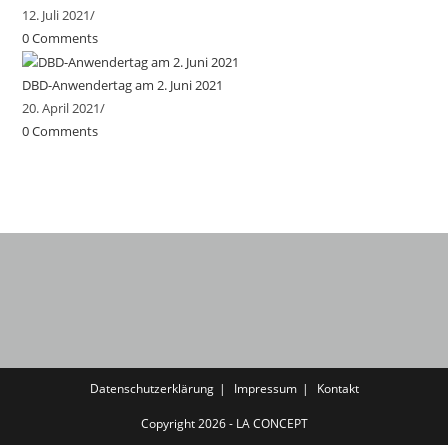
12. Juli 2021
/
0 Comments
DBD-Anwendertag am 2. Juni 2021
20. April 2021
/
0 Comments
Datenschutzerklärung
Impressum
Kontakt
Copyright 2026 - LA CONCEPT