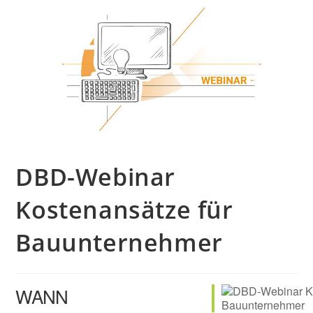
DBD-Webinar
Kostenansätze für
Bauunternehmer
WANN