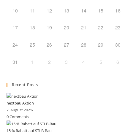
10
11
12
13
14
15
16
17
18
19
20
21
22
23
24
25
26
27
28
29
30
31
1
2
3
4
5
6
Recent Posts
nextbau Aktion
7. August 2021
/
0 Comments
15 % Rabatt auf STLB-Bau