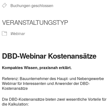
Buchungen geschlossen
VERANSTALTUNGSTYP
Webinar
DBD-Webinar Kostenansätze
Kompaktes Wissen, praxisnah erklärt.
Referenz: Bauunternehmer des Haupt- und Nebengewerbe
Webinar für Interessenten und Anwender der DBD-
Kostenansätze
Die DBD-Kostenansätze bieten zwei wesentliche Vorteile für
die Kalkulation: