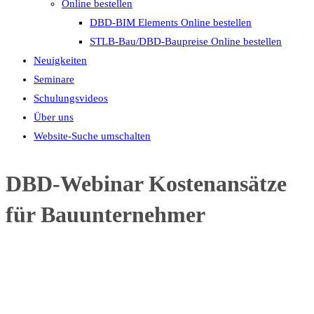
Online bestellen
DBD-BIM Elements Online bestellen
STLB-Bau/DBD-Baupreise Online bestellen
Neuigkeiten
Seminare
Schulungsvideos
Über uns
Website-Suche umschalten
DBD-Webinar Kostenansätze
für Bauunternehmer