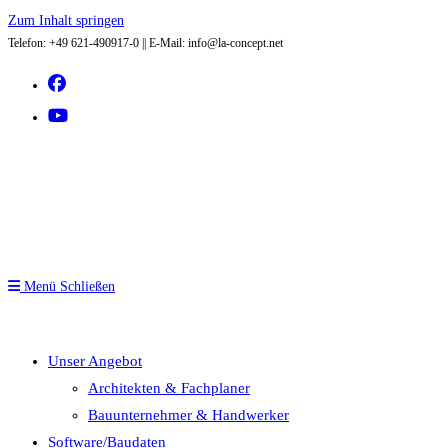
Zum Inhalt springen
Telefon: +49 621-490917-0 || E-Mail: info@la-concept.net
Menü
Schließen
Unser Angebot
Architekten & Fachplaner
Bauunternehmer & Handwerker
Software/Baudaten