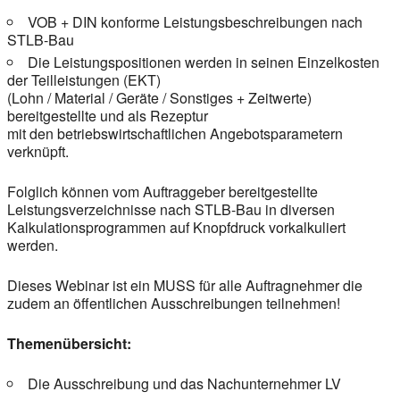
VOB + DIN konforme Leistungsbeschreibungen nach
STLB-Bau
Die Leistungspositionen werden in seinen Einzelkosten
der Teilleistungen (EKT)
(Lohn / Material / Geräte / Sonstiges + Zeitwerte)
bereitgestellte und als Rezeptur
mit den betriebswirtschaftlichen Angebotsparametern
verknüpft.
Folglich können vom Auftraggeber bereitgestellte
Leistungsverzeichnisse nach STLB-Bau in diversen
Kalkulationsprogrammen auf Knopfdruck vorkalkuliert
werden.
Dieses Webinar ist ein MUSS für alle Auftragnehmer die
zudem an öffentlichen Ausschreibungen teilnehmen!
Themenübersicht:
Die Ausschreibung und das Nachunternehmer LV