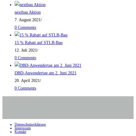
nextbau Aktion
7. August 2021
/
0 Comments
15 % Rabatt auf STLB-Bau
12. Juli 2021
/
0 Comments
DBD-Anwendertag am 2. Juni 2021
20. April 2021
/
0 Comments
Datenschutzerklärung
Impressum
Kontakt