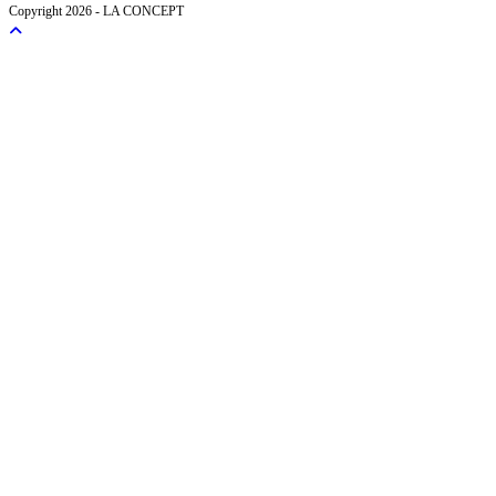
Copyright 2026 - LA CONCEPT