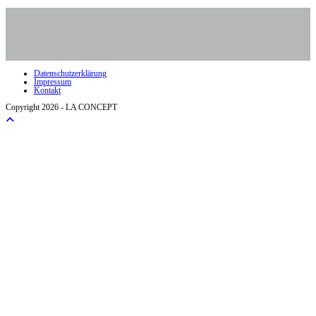
Datenschutzerklärung
Impressum
Kontakt
Copyright 2026 - LA CONCEPT