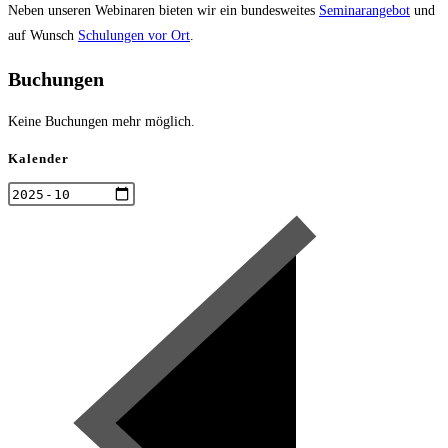
Neben unseren Webinaren bieten wir ein bundesweites
Seminarangebot
und
auf Wunsch
Schulungen vor Ort
.
Buchungen
Keine Buchungen mehr möglich.
Kalender