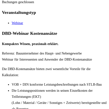
Buchungen geschlossen
Veranstaltungstyp
Webinar
DBD-Webinar Kostenansätze
Kompaktes Wissen, praxisnah erklärt.
Referenz: Bauunternehmer des Haupt- und Nebengewerbe
Webinar für Interessenten und Anwender der DBD-Kostenansätze
Die DBD-Kostenansätze bieten zwei wesentliche Vorteile für die
Kalkulation:
VOB + DIN konforme Leistungsbeschreibungen nach STLB-Bau
Die Leistungspositionen werden in seinen Einzelkosten der
Teilleistungen (EKT)
(Lohn / Material / Geräte / Sonstiges + Zeitwerte) bereitgestellte und
als Rezeptur