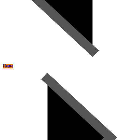
Heute