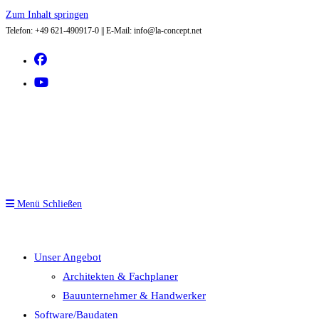
Zum Inhalt springen
Telefon: +49 621-490917-0 || E-Mail: info@la-concept.net
Menü
Schließen
Unser Angebot
Architekten & Fachplaner
Bauunternehmer & Handwerker
Software/Baudaten