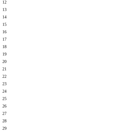
12
13
14
15
16
17
18
19
20
21
22
23
24
25
26
27
28
29