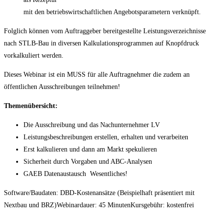
mit den betriebswirtschaftlichen Angebotsparametern verknüpft.
Folglich können vom Auftraggeber bereitgestellte Leistungsverzeichnisse
nach STLB-Bau in diversen Kalkulationsprogrammen auf Knopfdruck
vorkalkuliert werden.
Dieses Webinar ist ein MUSS für alle Auftragnehmer die zudem an
öffentlichen Ausschreibungen teilnehmen!
Themenübersicht:
Die Ausschreibung und das Nachunternehmer LV
Leistungsbeschreibungen erstellen, erhalten und verarbeiten
Erst kalkulieren und dann am Markt spekulieren
Sicherheit durch Vorgaben und ABC-Analysen
GAEB Datenaustausch Wesentliches!
Software/Baudaten: DBD-Kostenansätze (Beispielhaft präsentiert mit
Nextbau und BRZ)Webinardauer: 45 MinutenKursgebühr: kostenfrei