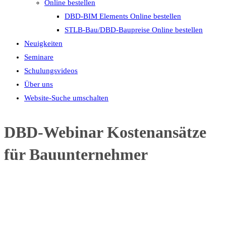
Online bestellen
DBD-BIM Elements Online bestellen
STLB-Bau/DBD-Baupreise Online bestellen
Neuigkeiten
Seminare
Schulungsvideos
Über uns
Website-Suche umschalten
DBD-Webinar Kostenansätze
für Bauunternehmer