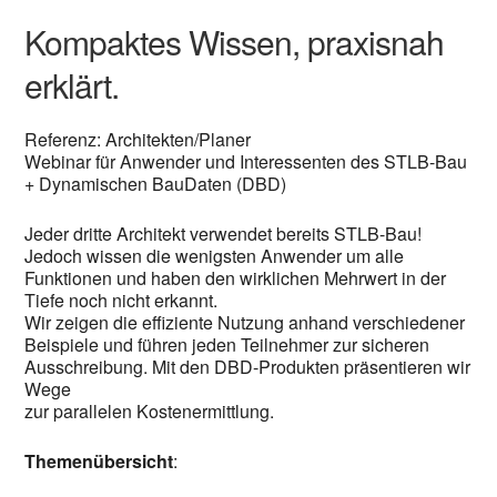
Kompaktes Wissen, praxisnah
erklärt.
Referenz: Architekten/Planer
Webinar für Anwender und Interessenten des STLB-Bau
+ Dynamischen BauDaten (DBD)
Jeder dritte Architekt verwendet bereits STLB-Bau!
Jedoch wissen die wenigsten Anwender um alle
Funktionen und haben den wirklichen Mehrwert in der
Tiefe noch nicht erkannt.
Wir zeigen die effiziente Nutzung anhand verschiedener
Beispiele und führen jeden Teilnehmer zur sicheren
Ausschreibung. Mit den DBD-Produkten präsentieren wir
Wege
zur parallelen Kostenermittlung.
Themenübersicht
: