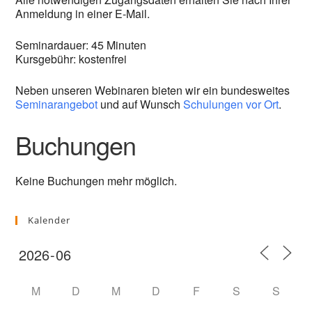
Anmeldung in einer E-Mail.
Seminardauer: 45 Minuten
Kursgebühr: kostenfrei
Neben unseren Webinaren bieten wir ein bundesweites
Seminarangebot
und auf Wunsch
Schulungen vor Ort
.
Buchungen
Keine Buchungen mehr möglich.
Kalender
M
D
M
D
F
S
S