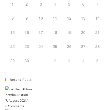
1
2
3
4
5
6
7
8
9
10
11
12
13
14
15
16
17
18
19
20
21
22
23
24
25
26
27
28
29
30
1
2
3
4
5
Recent Posts
nextbau Aktion
7. August 2021
/
0 Comments