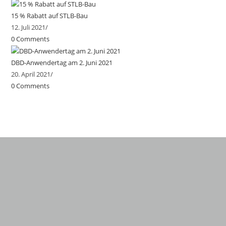
15 % Rabatt auf STLB-Bau
12. Juli 2021
/
0 Comments
DBD-Anwendertag am 2. Juni 2021
20. April 2021
/
0 Comments