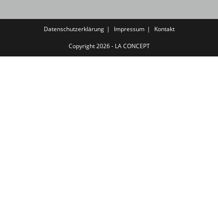
Datenschutzerklärung
Impressum
Kontakt
Copyright 2026 - LA CONCEPT