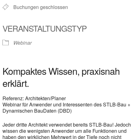
Buchungen geschlossen
VERANSTALTUNGSTYP
Webinar
Kompaktes Wissen, praxisnah
erklärt.
Referenz: Architekten/Planer
Webinar für Anwender und Interessenten des STLB-Bau +
Dynamischen BauDaten (DBD)
Jeder dritte Architekt verwendet bereits STLB-Bau! Jedoch
wissen die wenigsten Anwender um alle Funktionen und
haben den wirklichen Mehrwert in der Tiefe noch nicht