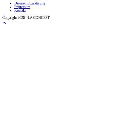
Datenschutzerklärung
Impressum
Kontakt
Copyright 2026 - LA CONCEPT