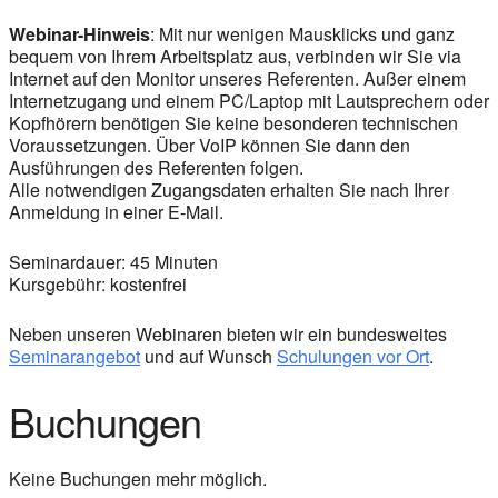
Webinar-Hinweis
: Mit nur wenigen Mausklicks und ganz
bequem von Ihrem Arbeitsplatz aus, verbinden wir Sie via
Internet auf den Monitor unseres Referenten. Außer einem
Internetzugang und einem PC/Laptop mit Lautsprechern oder
Kopfhörern benötigen Sie keine besonderen technischen
Voraussetzungen. Über VoIP können Sie dann den
Ausführungen des Referenten folgen.
Alle notwendigen Zugangsdaten erhalten Sie nach Ihrer
Anmeldung in einer E-Mail.
Seminardauer: 45 Minuten
Kursgebühr: kostenfrei
Neben unseren Webinaren bieten wir ein bundesweites
Seminarangebot
und auf Wunsch
Schulungen vor Ort
.
Buchungen
Keine Buchungen mehr möglich.