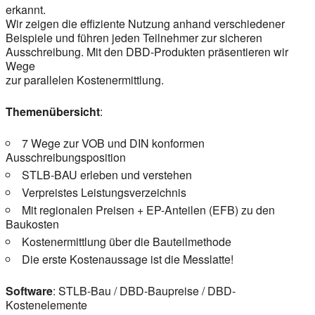
erkannt.
Wir zeigen die effiziente Nutzung anhand verschiedener
Beispiele und führen jeden Teilnehmer zur sicheren
Ausschreibung. Mit den DBD-Produkten präsentieren wir
Wege
zur parallelen Kostenermittlung.
Themenübersicht
:
7 Wege zur VOB und DIN konformen
Ausschreibungsposition
STLB-BAU erleben und verstehen
Verpreistes Leistungsverzeichnis
Mit regionalen Preisen + EP-Anteilen (EFB) zu den
Baukosten
Kostenermittlung über die Bauteilmethode
Die erste Kostenaussage ist die Messlatte!
Software
: STLB-Bau / DBD-Baupreise / DBD-
Kostenelemente