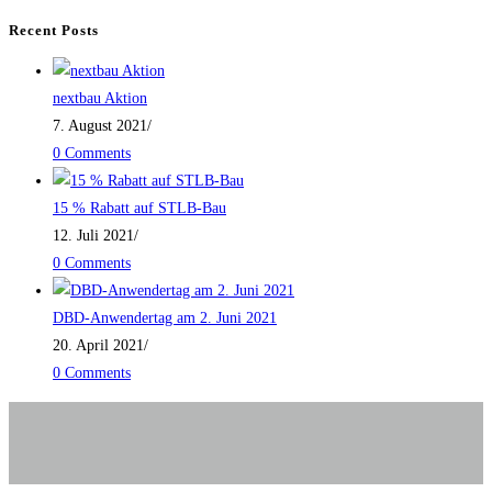
Recent Posts
nextbau Aktion
7. August 2021
/
0 Comments
15 % Rabatt auf STLB-Bau
12. Juli 2021
/
0 Comments
DBD-Anwendertag am 2. Juni 2021
20. April 2021
/
0 Comments