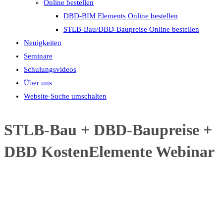
Online bestellen
DBD-BIM Elements Online bestellen
STLB-Bau/DBD-Baupreise Online bestellen
Neuigkeiten
Seminare
Schulungsvideos
Über uns
Website-Suche umschalten
STLB-Bau + DBD-Baupreise +
DBD KostenElemente Webinar