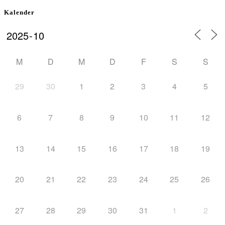
Kalender
M
D
M
D
F
S
S
29
30
1
2
3
4
5
6
7
8
9
10
11
12
13
14
15
16
17
18
19
20
21
22
23
24
25
26
27
28
29
30
31
1
2