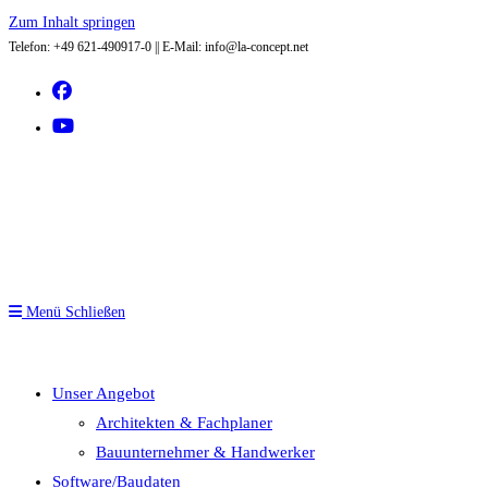
Zum Inhalt springen
Telefon: +49 621-490917-0 || E-Mail: info@la-concept.net
Menü
Schließen
Unser Angebot
Architekten & Fachplaner
Bauunternehmer & Handwerker
Software/Baudaten