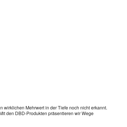
wirklichen Mehrwert in der Tiefe noch nicht erkannt.
. Mit den DBD-Produkten präsentieren wir Wege