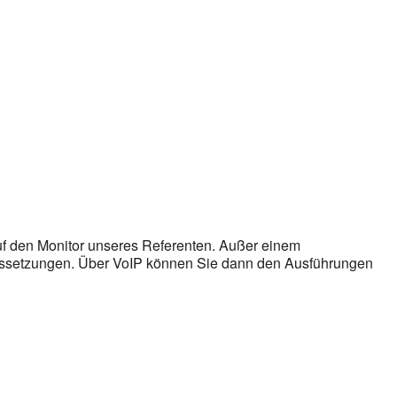
auf den Monitor unseres Referenten. Außer einem
ussetzungen. Über VoIP können Sie dann den Ausführungen