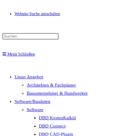
Website-Suche umschalten
Menü
Schließen
Unser Angebot
Architekten & Fachplaner
Bauunternehmer & Handwerker
Software/Baudaten
Software
DBD KostenKalkül
DBD Connect
DBD CAD-Plugin