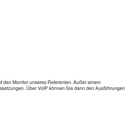
auf den Monitor unseres Referenten. Außer einem
ussetzungen. Über VoIP können Sie dann den Ausführungen