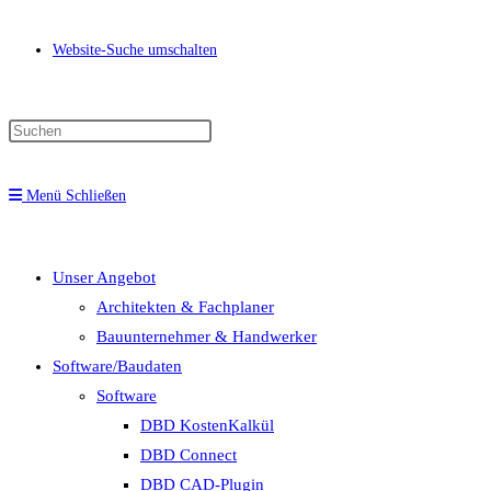
Website-Suche umschalten
Menü
Schließen
Unser Angebot
Architekten & Fachplaner
Bauunternehmer & Handwerker
Software/Baudaten
Software
DBD KostenKalkül
DBD Connect
DBD CAD-Plugin