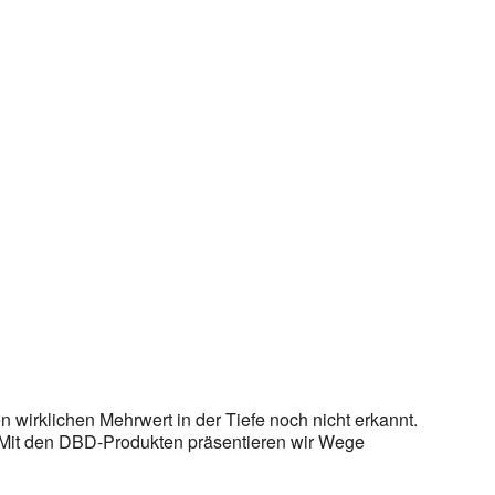
wirklichen Mehrwert in der Tiefe noch nicht erkannt.
. Mit den DBD-Produkten präsentieren wir Wege