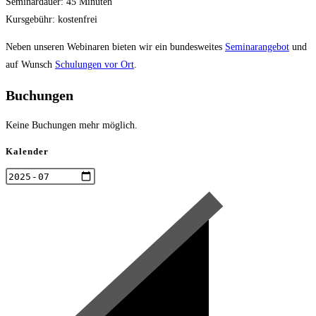
Seminardauer: 45 Minuten
Kursgebühr: kostenfrei
Neben unseren Webinaren bieten wir ein bundesweites
Seminarangebot
und
auf Wunsch
Schulungen vor Ort
.
Buchungen
Keine Buchungen mehr möglich.
Kalender