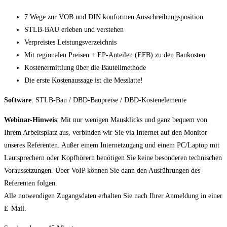
7 Wege zur VOB und DIN konformen Ausschreibungsposition
STLB-BAU erleben und verstehen
Verpreistes Leistungsverzeichnis
Mit regionalen Preisen + EP-Anteilen (EFB) zu den Baukosten
Kostenermittlung über die Bauteilmethode
Die erste Kostenaussage ist die Messlatte!
Software
: STLB-Bau / DBD-Baupreise / DBD-Kostenelemente
Webinar-Hinweis
: Mit nur wenigen Mausklicks und ganz bequem von
Ihrem Arbeitsplatz aus, verbinden wir Sie via Internet auf den Monitor
unseres Referenten. Außer einem Internetzugang und einem PC/Laptop mit
Lautsprechern oder Kopfhörern benötigen Sie keine besonderen technischen
Voraussetzungen. Über VoIP können Sie dann den Ausführungen des
Referenten folgen.
Alle notwendigen Zugangsdaten erhalten Sie nach Ihrer Anmeldung in einer
E-Mail.