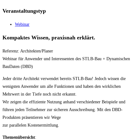
Veranstaltungstyp
Webinar
Kompaktes Wissen, praxisnah erklärt.
Referenz: Architekten/Planer
Webinar für Anwender und Interessenten des STLB-Bau + Dynamischen
BauDaten (DBD)
Jeder dritte Architekt verwendet bereits STLB-Bau! Jedoch wissen die
wenigsten Anwender um alle Funktionen und haben den wirklichen
Mehrwert in der Tiefe noch nicht erkannt.
Wir zeigen die effiziente Nutzung anhand verschiedener Beispiele und
führen jeden Teilnehmer zur sicheren Ausschreibung. Mit den DBD-
Produkten präsentieren wir Wege
zur parallelen Kostenermittlung.
Themenübersicht
: