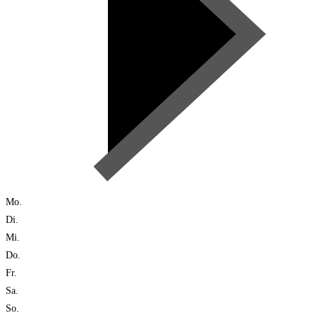
Mo.
Di.
Mi.
Do.
Fr.
Sa.
So.