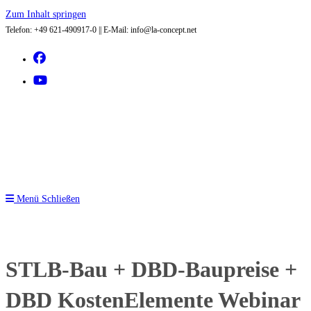
Zum Inhalt springen
Telefon: +49 621-490917-0 || E-Mail: info@la-concept.net
Menü
Schließen
STLB-Bau + DBD-Baupreise +
DBD KostenElemente Webinar