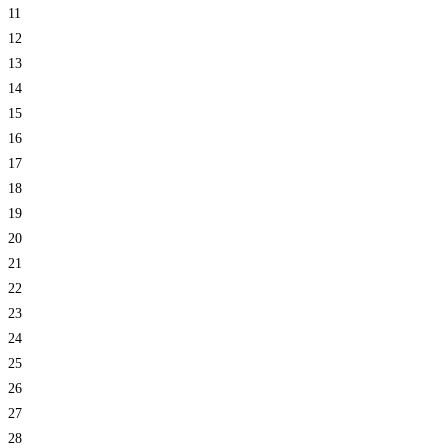
11
12
13
14
15
16
17
18
19
20
21
22
23
24
25
26
27
28