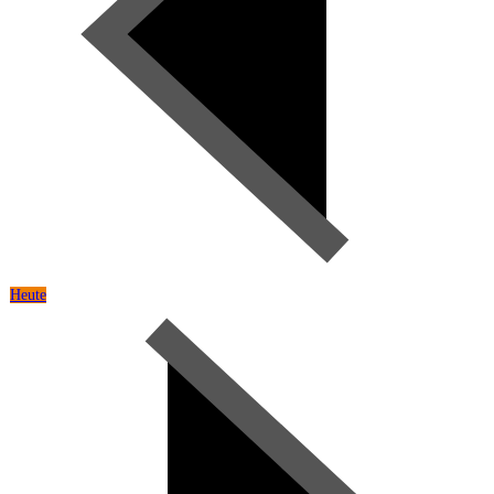
Heute