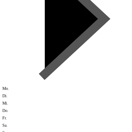
Mo.
Di.
Mi.
Do.
Fr.
Sa.