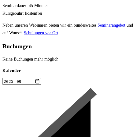
Seminardauer: 45 Minuten
Kursgebühr: kostenfrei
Neben unseren Webinaren bieten wir ein bundesweites
Seminarangebot
und
auf Wunsch
Schulungen vor Ort
.
Buchungen
Keine Buchungen mehr möglich.
Kalender