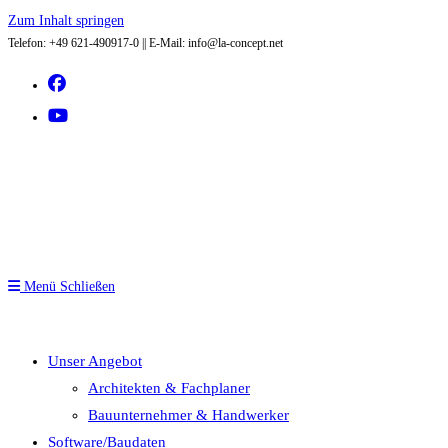
Zum Inhalt springen
Telefon: +49 621-490917-0 || E-Mail: info@la-concept.net
Menü
Schließen
Unser Angebot
Architekten & Fachplaner
Bauunternehmer & Handwerker
Software/Baudaten