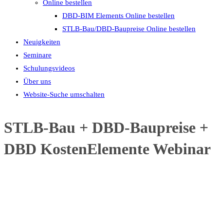
Online bestellen
DBD-BIM Elements Online bestellen
STLB-Bau/DBD-Baupreise Online bestellen
Neuigkeiten
Seminare
Schulungsvideos
Über uns
Website-Suche umschalten
STLB-Bau + DBD-Baupreise +
DBD KostenElemente Webinar