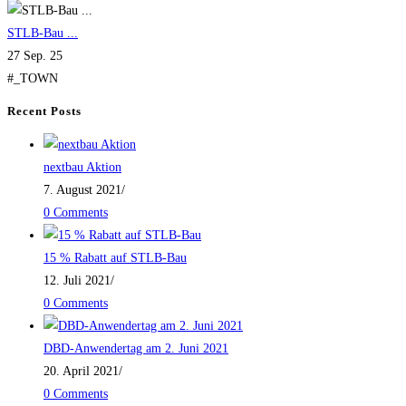
STLB-Bau ...
27 Sep. 25
#_TOWN
Recent Posts
nextbau Aktion
7. August 2021
/
0 Comments
15 % Rabatt auf STLB-Bau
12. Juli 2021
/
0 Comments
DBD-Anwendertag am 2. Juni 2021
20. April 2021
/
0 Comments