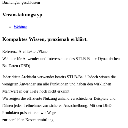
Buchungen geschlossen
Veranstaltungstyp
Webinar
Kompaktes Wissen, praxisnah erklärt.
Referenz: Architekten/Planer
Webinar für Anwender und Interessenten des STLB-Bau + Dynamischen
BauDaten (DBD)
Jeder dritte Architekt verwendet bereits STLB-Bau! Jedoch wissen die
wenigsten Anwender um alle Funktionen und haben den wirklichen
Mehrwert in der Tiefe noch nicht erkannt.
Wir zeigen die effiziente Nutzung anhand verschiedener Beispiele und
führen jeden Teilnehmer zur sicheren Ausschreibung. Mit den DBD-
Produkten präsentieren wir Wege
zur parallelen Kostenermittlung.