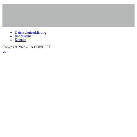
Datenschutzerklärung
Impressum
Kontakt
Copyright 2026 - LA CONCEPT