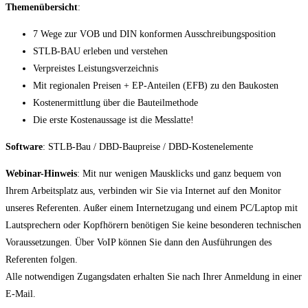
Themenübersicht
:
7 Wege zur VOB und DIN konformen Ausschreibungsposition
STLB-BAU erleben und verstehen
Verpreistes Leistungsverzeichnis
Mit regionalen Preisen + EP-Anteilen (EFB) zu den Baukosten
Kostenermittlung über die Bauteilmethode
Die erste Kostenaussage ist die Messlatte!
Software
: STLB-Bau / DBD-Baupreise / DBD-Kostenelemente
Webinar-Hinweis
: Mit nur wenigen Mausklicks und ganz bequem von
Ihrem Arbeitsplatz aus, verbinden wir Sie via Internet auf den Monitor
unseres Referenten. Außer einem Internetzugang und einem PC/Laptop mit
Lautsprechern oder Kopfhörern benötigen Sie keine besonderen technischen
Voraussetzungen. Über VoIP können Sie dann den Ausführungen des
Referenten folgen.
Alle notwendigen Zugangsdaten erhalten Sie nach Ihrer Anmeldung in einer
E-Mail.