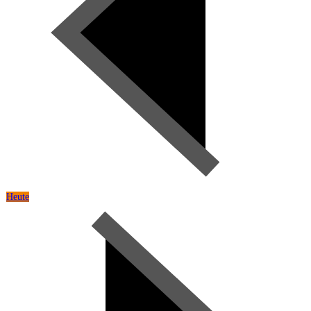
Heute