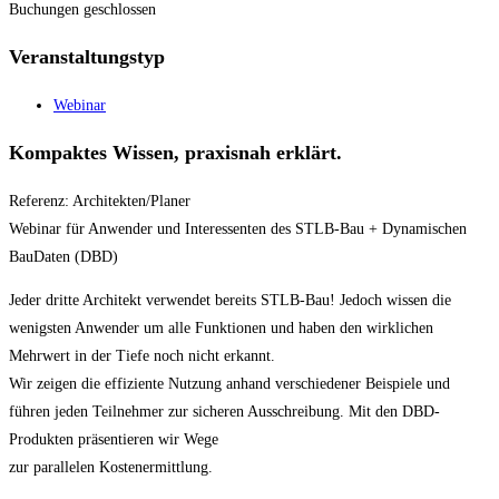
Buchungen geschlossen
Veranstaltungstyp
Webinar
Kompaktes Wissen, praxisnah erklärt.
Referenz: Architekten/Planer
Webinar für Anwender und Interessenten des STLB-Bau + Dynamischen
BauDaten (DBD)
Jeder dritte Architekt verwendet bereits STLB-Bau! Jedoch wissen die
wenigsten Anwender um alle Funktionen und haben den wirklichen
Mehrwert in der Tiefe noch nicht erkannt.
Wir zeigen die effiziente Nutzung anhand verschiedener Beispiele und
führen jeden Teilnehmer zur sicheren Ausschreibung. Mit den DBD-
Produkten präsentieren wir Wege
zur parallelen Kostenermittlung.