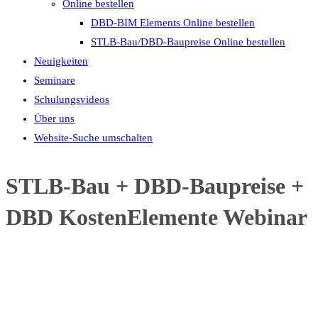
Online bestellen
DBD-BIM Elements Online bestellen
STLB-Bau/DBD-Baupreise Online bestellen
Neuigkeiten
Seminare
Schulungsvideos
Über uns
Website-Suche umschalten
STLB-Bau + DBD-Baupreise +
DBD KostenElemente Webinar