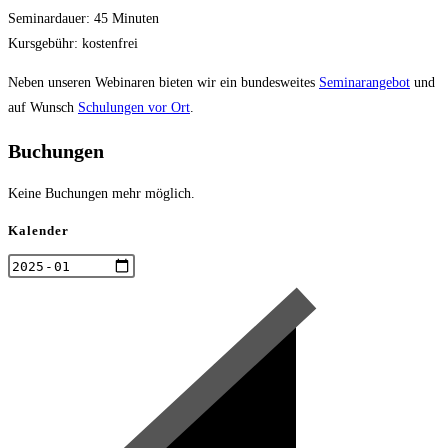
Seminardauer: 45 Minuten
Kursgebühr: kostenfrei
Neben unseren Webinaren bieten wir ein bundesweites
Seminarangebot
und
auf Wunsch
Schulungen vor Ort
.
Buchungen
Keine Buchungen mehr möglich.
Kalender