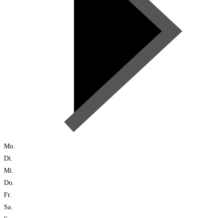
Mo.
Di.
Mi.
Do.
Fr.
Sa.