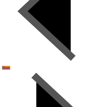
Heute