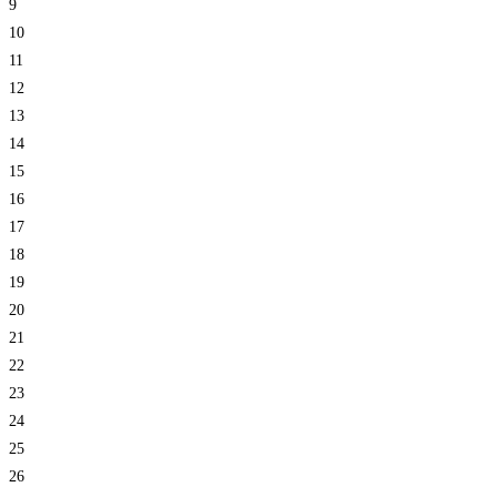
9
10
11
12
13
14
15
16
17
18
19
20
21
22
23
24
25
26