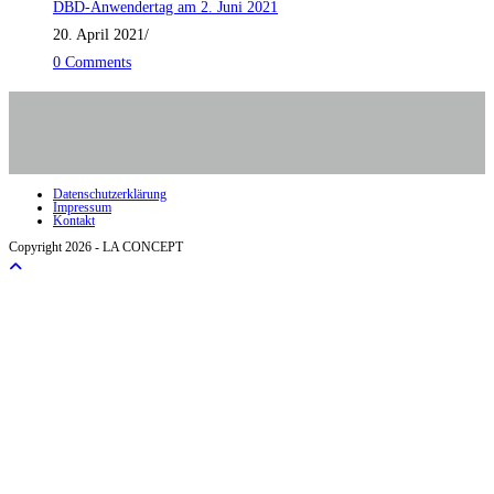
DBD-Anwendertag am 2. Juni 2021
20. April 2021
/
0 Comments
Datenschutzerklärung
Impressum
Kontakt
Copyright 2026 - LA CONCEPT