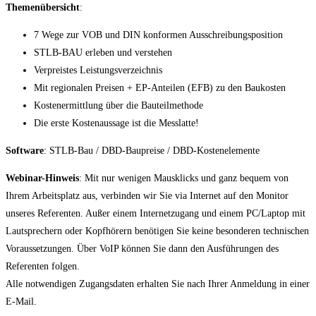
Themenübersicht
:
7 Wege zur VOB und DIN konformen Ausschreibungsposition
STLB-BAU erleben und verstehen
Verpreistes Leistungsverzeichnis
Mit regionalen Preisen + EP-Anteilen (EFB) zu den Baukosten
Kostenermittlung über die Bauteilmethode
Die erste Kostenaussage ist die Messlatte!
Software
: STLB-Bau / DBD-Baupreise / DBD-Kostenelemente
Webinar-Hinweis
: Mit nur wenigen Mausklicks und ganz bequem von
Ihrem Arbeitsplatz aus, verbinden wir Sie via Internet auf den Monitor
unseres Referenten. Außer einem Internetzugang und einem PC/Laptop mit
Lautsprechern oder Kopfhörern benötigen Sie keine besonderen technischen
Voraussetzungen. Über VoIP können Sie dann den Ausführungen des
Referenten folgen.
Alle notwendigen Zugangsdaten erhalten Sie nach Ihrer Anmeldung in einer
E-Mail.