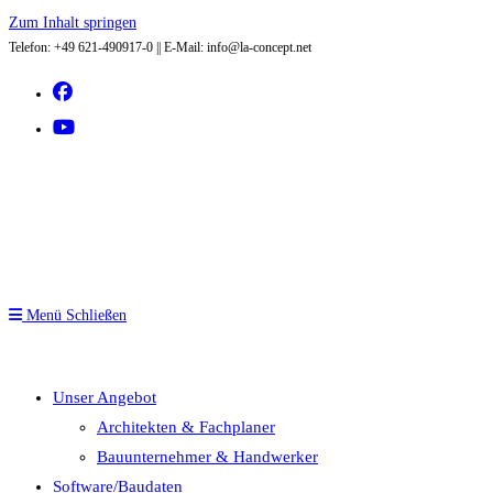
Zum Inhalt springen
Telefon: +49 621-490917-0 || E-Mail: info@la-concept.net
Menü
Schließen
Unser Angebot
Architekten & Fachplaner
Bauunternehmer & Handwerker
Software/Baudaten