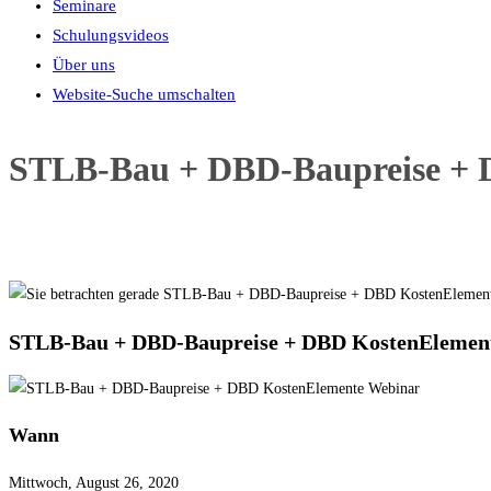
Seminare
Schulungsvideos
Über uns
Website-Suche umschalten
STLB-Bau + DBD-Baupreise + 
STLB-Bau + DBD-Baupreise + DBD KostenElemen
Wann
Mittwoch, August 26, 2020