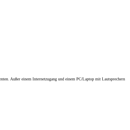
erenten. Außer einem Internetzugang und einem PC/Laptop mit Lautsprechern