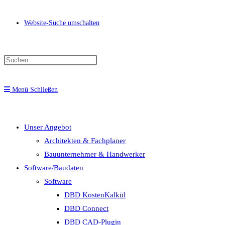
Website-Suche umschalten
Menü
Schließen
Unser Angebot
Architekten & Fachplaner
Bauunternehmer & Handwerker
Software/Baudaten
Software
DBD KostenKalkül
DBD Connect
DBD CAD-Plugin