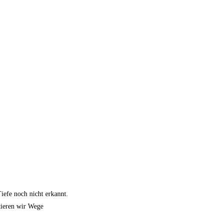
iefe noch nicht erkannt.
tieren wir Wege